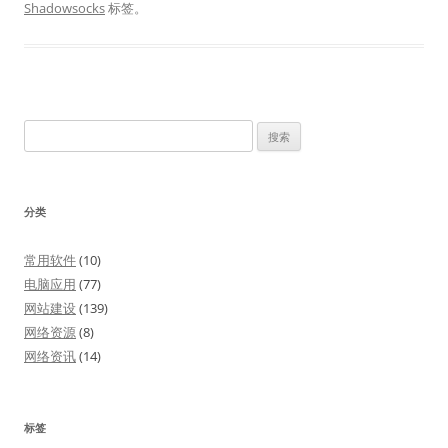
Shadowsocks
标签。
搜
索：
分类
常用软件
(10)
电脑应用
(77)
网站建设
(139)
网络资源
(8)
网络资讯
(14)
标签