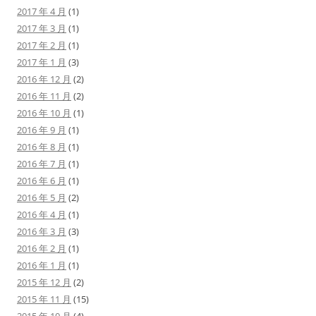
2017 年 4 月
(1)
2017 年 3 月
(1)
2017 年 2 月
(1)
2017 年 1 月
(3)
2016 年 12 月
(2)
2016 年 11 月
(2)
2016 年 10 月
(1)
2016 年 9 月
(1)
2016 年 8 月
(1)
2016 年 7 月
(1)
2016 年 6 月
(1)
2016 年 5 月
(2)
2016 年 4 月
(1)
2016 年 3 月
(3)
2016 年 2 月
(1)
2016 年 1 月
(1)
2015 年 12 月
(2)
2015 年 11 月
(15)