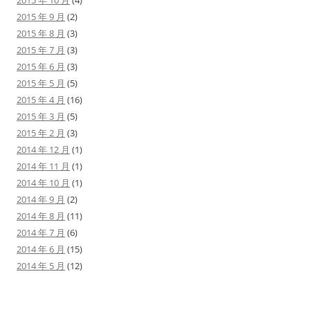
2015 年 10 月
(4)
2015 年 9 月
(2)
2015 年 8 月
(3)
2015 年 7 月
(3)
2015 年 6 月
(3)
2015 年 5 月
(5)
2015 年 4 月
(16)
2015 年 3 月
(5)
2015 年 2 月
(3)
2014 年 12 月
(1)
2014 年 11 月
(1)
2014 年 10 月
(1)
2014 年 9 月
(2)
2014 年 8 月
(11)
2014 年 7 月
(6)
2014 年 6 月
(15)
2014 年 5 月
(12)