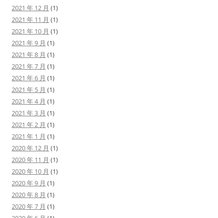
2021 年 12 月
(1)
2021 年 11 月
(1)
2021 年 10 月
(1)
2021 年 9 月
(1)
2021 年 8 月
(1)
2021 年 7 月
(1)
2021 年 6 月
(1)
2021 年 5 月
(1)
2021 年 4 月
(1)
2021 年 3 月
(1)
2021 年 2 月
(1)
2021 年 1 月
(1)
2020 年 12 月
(1)
2020 年 11 月
(1)
2020 年 10 月
(1)
2020 年 9 月
(1)
2020 年 8 月
(1)
2020 年 7 月
(1)