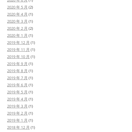
2020 年 6 月
(1)
2020 年 5 月
(2)
2020 年 4 月
(1)
2020 年 3 月
(1)
2020 年 2 月
(2)
2020 年 1 月
(1)
2019 年 12 月
(1)
2019 年 11 月
(1)
2019 年 10 月
(1)
2019 年 9 月
(1)
2019 年 8 月
(1)
2019 年 7 月
(1)
2019 年 6 月
(1)
2019 年 5 月
(1)
2019 年 4 月
(1)
2019 年 3 月
(1)
2019 年 2 月
(1)
2019 年 1 月
(1)
2018 年 12 月
(1)