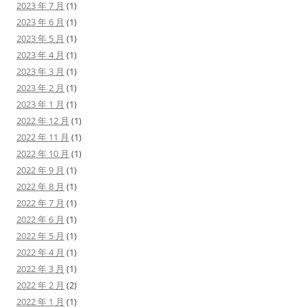
2023 年 7 月
(1)
2023 年 6 月
(1)
2023 年 5 月
(1)
2023 年 4 月
(1)
2023 年 3 月
(1)
2023 年 2 月
(1)
2023 年 1 月
(1)
2022 年 12 月
(1)
2022 年 11 月
(1)
2022 年 10 月
(1)
2022 年 9 月
(1)
2022 年 8 月
(1)
2022 年 7 月
(1)
2022 年 6 月
(1)
2022 年 5 月
(1)
2022 年 4 月
(1)
2022 年 3 月
(1)
2022 年 2 月
(2)
2022 年 1 月
(1)