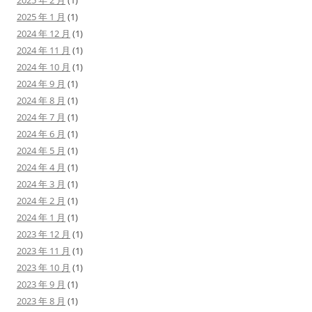
2025 年 2 月
(1)
2025 年 1 月
(1)
2024 年 12 月
(1)
2024 年 11 月
(1)
2024 年 10 月
(1)
2024 年 9 月
(1)
2024 年 8 月
(1)
2024 年 7 月
(1)
2024 年 6 月
(1)
2024 年 5 月
(1)
2024 年 4 月
(1)
2024 年 3 月
(1)
2024 年 2 月
(1)
2024 年 1 月
(1)
2023 年 12 月
(1)
2023 年 11 月
(1)
2023 年 10 月
(1)
2023 年 9 月
(1)
2023 年 8 月
(1)