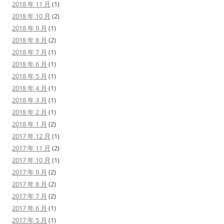
2018 年 11 月
(1)
2018 年 10 月
(2)
2018 年 9 月
(1)
2018 年 8 月
(2)
2018 年 7 月
(1)
2018 年 6 月
(1)
2018 年 5 月
(1)
2018 年 4 月
(1)
2018 年 3 月
(1)
2018 年 2 月
(1)
2018 年 1 月
(2)
2017 年 12 月
(1)
2017 年 11 月
(2)
2017 年 10 月
(1)
2017 年 9 月
(2)
2017 年 8 月
(2)
2017 年 7 月
(2)
2017 年 6 月
(1)
2017 年 5 月
(1)