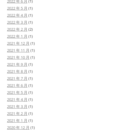
2022 年 6 月
(1)
2022 年 5 月
(1)
2022 年 4 月
(1)
2022 年 3 月
(1)
2022 年 2 月
(2)
2022 年 1 月
(1)
2021 年 12 月
(1)
2021 年 11 月
(1)
2021 年 10 月
(1)
2021 年 9 月
(1)
2021 年 8 月
(1)
2021 年 7 月
(1)
2021 年 6 月
(1)
2021 年 5 月
(1)
2021 年 4 月
(1)
2021 年 3 月
(1)
2021 年 2 月
(1)
2021 年 1 月
(1)
2020 年 12 月
(1)