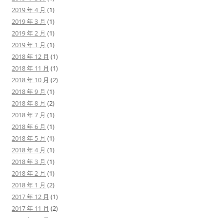
2019 年 4 月
(1)
2019 年 3 月
(1)
2019 年 2 月
(1)
2019 年 1 月
(1)
2018 年 12 月
(1)
2018 年 11 月
(1)
2018 年 10 月
(2)
2018 年 9 月
(1)
2018 年 8 月
(2)
2018 年 7 月
(1)
2018 年 6 月
(1)
2018 年 5 月
(1)
2018 年 4 月
(1)
2018 年 3 月
(1)
2018 年 2 月
(1)
2018 年 1 月
(2)
2017 年 12 月
(1)
2017 年 11 月
(2)