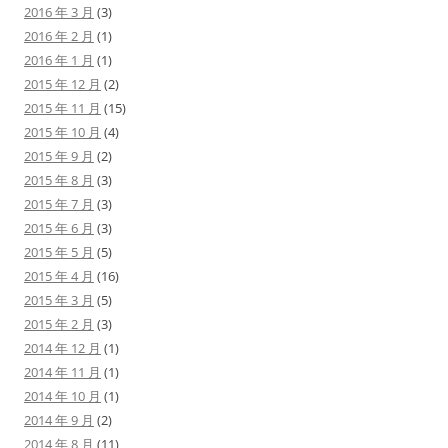
2016 年 3 月
(3)
2016 年 2 月
(1)
2016 年 1 月
(1)
2015 年 12 月
(2)
2015 年 11 月
(15)
2015 年 10 月
(4)
2015 年 9 月
(2)
2015 年 8 月
(3)
2015 年 7 月
(3)
2015 年 6 月
(3)
2015 年 5 月
(5)
2015 年 4 月
(16)
2015 年 3 月
(5)
2015 年 2 月
(3)
2014 年 12 月
(1)
2014 年 11 月
(1)
2014 年 10 月
(1)
2014 年 9 月
(2)
2014 年 8 月
(11)