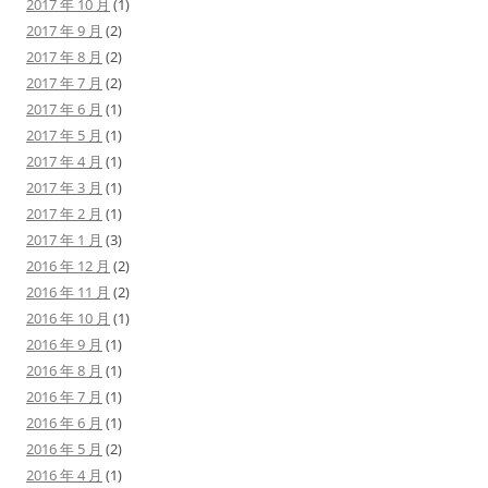
2017 年 10 月
(1)
2017 年 9 月
(2)
2017 年 8 月
(2)
2017 年 7 月
(2)
2017 年 6 月
(1)
2017 年 5 月
(1)
2017 年 4 月
(1)
2017 年 3 月
(1)
2017 年 2 月
(1)
2017 年 1 月
(3)
2016 年 12 月
(2)
2016 年 11 月
(2)
2016 年 10 月
(1)
2016 年 9 月
(1)
2016 年 8 月
(1)
2016 年 7 月
(1)
2016 年 6 月
(1)
2016 年 5 月
(2)
2016 年 4 月
(1)