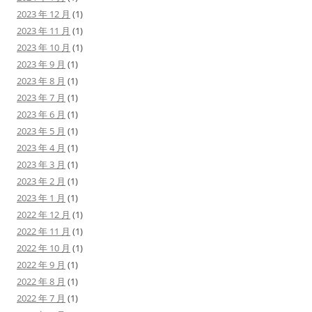
2023 年 12 月
(1)
2023 年 11 月
(1)
2023 年 10 月
(1)
2023 年 9 月
(1)
2023 年 8 月
(1)
2023 年 7 月
(1)
2023 年 6 月
(1)
2023 年 5 月
(1)
2023 年 4 月
(1)
2023 年 3 月
(1)
2023 年 2 月
(1)
2023 年 1 月
(1)
2022 年 12 月
(1)
2022 年 11 月
(1)
2022 年 10 月
(1)
2022 年 9 月
(1)
2022 年 8 月
(1)
2022 年 7 月
(1)