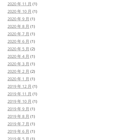
2020 年 11 月
(1)
2020 年 10 月
(1)
2020 年 9 月
(1)
2020 年 8 月
(1)
2020 年 7 月
(1)
2020 年 6 月
(1)
2020 年 5 月
(2)
2020 年 4 月
(1)
2020 年 3 月
(1)
2020 年 2 月
(2)
2020 年 1 月
(1)
2019 年 12 月
(1)
2019 年 11 月
(1)
2019 年 10 月
(1)
2019 年 9 月
(1)
2019 年 8 月
(1)
2019 年 7 月
(1)
2019 年 6 月
(1)
2019 年 5 月
(1)