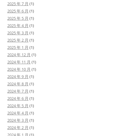
2025 年 7 月
(1)
2025 年 6 月
(1)
2025 年 5 月
(1)
2025 年 4 月
(1)
2025 年 3 月
(1)
2025 年 2 月
(1)
2025 年 1 月
(1)
2024 年 12 月
(1)
2024 年 11 月
(1)
2024 年 10 月
(1)
2024 年 9 月
(1)
2024 年 8 月
(1)
2024 年 7 月
(1)
2024 年 6 月
(1)
2024 年 5 月
(1)
2024 年 4 月
(1)
2024 年 3 月
(1)
2024 年 2 月
(1)
2024 年 1 月
(1)