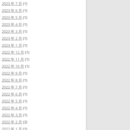
2023 年 7 月
(1)
2023 年 6 月
(1)
2023 年 5 月
(1)
2023 年 4 月
(1)
2023 年 3 月
(1)
2023 年 2 月
(1)
2023 年 1 月
(1)
2022 年 12 月
(1)
2022 年 11 月
(1)
2022 年 10 月
(1)
2022 年 9 月
(1)
2022 年 8 月
(1)
2022 年 7 月
(1)
2022 年 6 月
(1)
2022 年 5 月
(1)
2022 年 4 月
(1)
2022 年 3 月
(1)
2022 年 2 月
(2)
2022 年 1 月
(1)