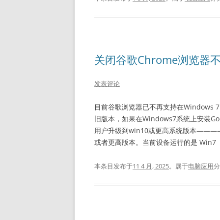
关闭谷歌Chrome浏览器不
发表评论
目前谷歌浏览器已不再支持在Windows 7 Se
旧版本，如果在Windows7系统上安装G
用户升级到win10或更高系统版本————“
或者更高版本。当前设备运行的是 Win7
本条目发布于
11 4 月, 2025
。属于
电脑应用