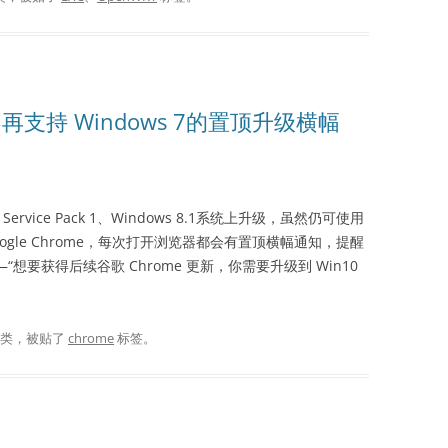
再支持 Windows 7的置顶升级横幅
rvice Pack 1、Windows 8.1系统上升级，虽然仍可使用
oogle Chrome，每次打开浏览器都会有置顶横幅通知，提醒
想要获得后续谷歌 Chrome 更新，你需要升级到 Win10
分类，被贴了
chrome
标签。