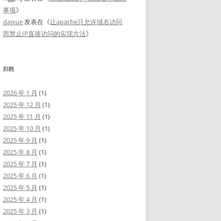
事项
》
daixue
发表在《
让apache只允许域名访问
而禁止IP直接访问的实现方法
》
归档
2026 年 1 月
(1)
2025 年 12 月
(1)
2025 年 11 月
(1)
2025 年 10 月
(1)
2025 年 9 月
(1)
2025 年 8 月
(1)
2025 年 7 月
(1)
2025 年 6 月
(1)
2025 年 5 月
(1)
2025 年 4 月
(1)
2025 年 3 月
(1)