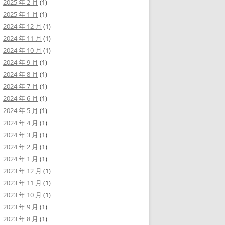
2025 年 2 月
(1)
2025 年 1 月
(1)
2024 年 12 月
(1)
2024 年 11 月
(1)
2024 年 10 月
(1)
2024 年 9 月
(1)
2024 年 8 月
(1)
2024 年 7 月
(1)
2024 年 6 月
(1)
2024 年 5 月
(1)
2024 年 4 月
(1)
2024 年 3 月
(1)
2024 年 2 月
(1)
2024 年 1 月
(1)
2023 年 12 月
(1)
2023 年 11 月
(1)
2023 年 10 月
(1)
2023 年 9 月
(1)
2023 年 8 月
(1)