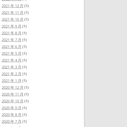
2021 年 12 月
(1)
2021 年 11 月
(1)
2021 年 10 月
(1)
2021 年 9 月
(1)
2021 年 8 月
(1)
2021 年 7 月
(1)
2021 年 6 月
(1)
2021 年 5 月
(1)
2021 年 4 月
(1)
2021 年 3 月
(1)
2021 年 2 月
(1)
2021 年 1 月
(1)
2020 年 12 月
(1)
2020 年 11 月
(1)
2020 年 10 月
(1)
2020 年 9 月
(1)
2020 年 8 月
(1)
2020 年 7 月
(1)