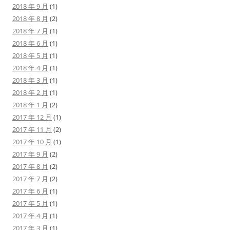
2018 年 9 月
(1)
2018 年 8 月
(2)
2018 年 7 月
(1)
2018 年 6 月
(1)
2018 年 5 月
(1)
2018 年 4 月
(1)
2018 年 3 月
(1)
2018 年 2 月
(1)
2018 年 1 月
(2)
2017 年 12 月
(1)
2017 年 11 月
(2)
2017 年 10 月
(1)
2017 年 9 月
(2)
2017 年 8 月
(2)
2017 年 7 月
(2)
2017 年 6 月
(1)
2017 年 5 月
(1)
2017 年 4 月
(1)
2017 年 3 月
(1)