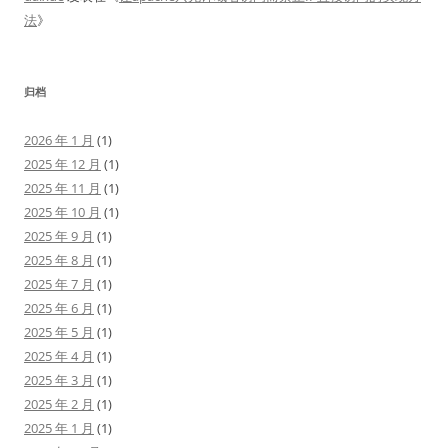
法
》
归档
2026 年 1 月
(1)
2025 年 12 月
(1)
2025 年 11 月
(1)
2025 年 10 月
(1)
2025 年 9 月
(1)
2025 年 8 月
(1)
2025 年 7 月
(1)
2025 年 6 月
(1)
2025 年 5 月
(1)
2025 年 4 月
(1)
2025 年 3 月
(1)
2025 年 2 月
(1)
2025 年 1 月
(1)