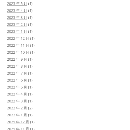
2023 年 5 月
(1)
2023 年 4 月
(1)
2023 年 3 月
(1)
2023 年 2 月
(1)
2023 年 1 月
(1)
2022 年 12 月
(1)
2022 年 11 月
(1)
2022 年 10 月
(1)
2022 年 9 月
(1)
2022 年 8 月
(1)
2022 年 7 月
(1)
2022 年 6 月
(1)
2022 年 5 月
(1)
2022 年 4 月
(1)
2022 年 3 月
(1)
2022 年 2 月
(2)
2022 年 1 月
(1)
2021 年 12 月
(1)
2021 年 11 月
(1)