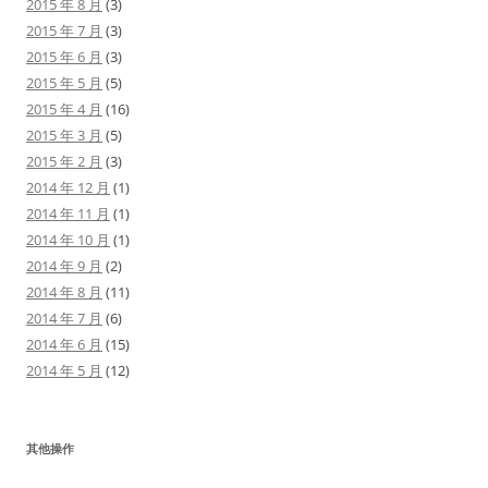
2015 年 8 月
(3)
2015 年 7 月
(3)
2015 年 6 月
(3)
2015 年 5 月
(5)
2015 年 4 月
(16)
2015 年 3 月
(5)
2015 年 2 月
(3)
2014 年 12 月
(1)
2014 年 11 月
(1)
2014 年 10 月
(1)
2014 年 9 月
(2)
2014 年 8 月
(11)
2014 年 7 月
(6)
2014 年 6 月
(15)
2014 年 5 月
(12)
其他操作