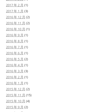
2017 年 2 月
(1)
2017 年 1 月
(3)
2016 年 12 月
(2)
2016 年 11 月
(2)
2016 年 10 月
(1)
2016 年 9 月
(1)
2016 年 8 月
(1)
2016 年 7 月
(1)
2016 年 6 月
(1)
2016 年 5 月
(2)
2016 年 4 月
(1)
2016 年 3 月
(3)
2016 年 2 月
(1)
2016 年 1 月
(1)
2015 年 12 月
(2)
2015 年 11 月
(15)
2015 年 10 月
(4)
2015 年 9 月
(2)