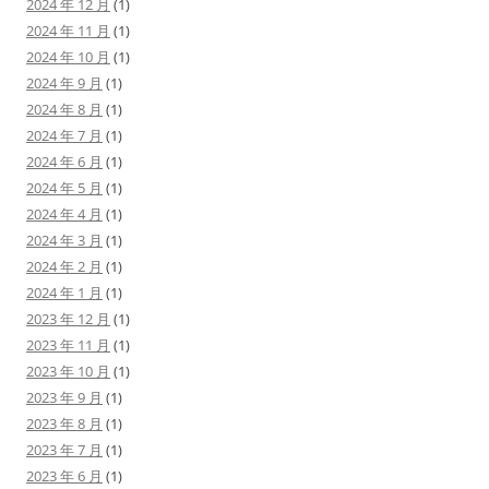
2024 年 12 月
(1)
2024 年 11 月
(1)
2024 年 10 月
(1)
2024 年 9 月
(1)
2024 年 8 月
(1)
2024 年 7 月
(1)
2024 年 6 月
(1)
2024 年 5 月
(1)
2024 年 4 月
(1)
2024 年 3 月
(1)
2024 年 2 月
(1)
2024 年 1 月
(1)
2023 年 12 月
(1)
2023 年 11 月
(1)
2023 年 10 月
(1)
2023 年 9 月
(1)
2023 年 8 月
(1)
2023 年 7 月
(1)
2023 年 6 月
(1)