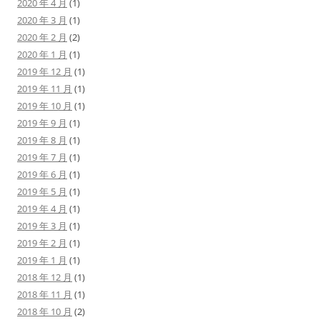
2020 年 4 月
(1)
2020 年 3 月
(1)
2020 年 2 月
(2)
2020 年 1 月
(1)
2019 年 12 月
(1)
2019 年 11 月
(1)
2019 年 10 月
(1)
2019 年 9 月
(1)
2019 年 8 月
(1)
2019 年 7 月
(1)
2019 年 6 月
(1)
2019 年 5 月
(1)
2019 年 4 月
(1)
2019 年 3 月
(1)
2019 年 2 月
(1)
2019 年 1 月
(1)
2018 年 12 月
(1)
2018 年 11 月
(1)
2018 年 10 月
(2)