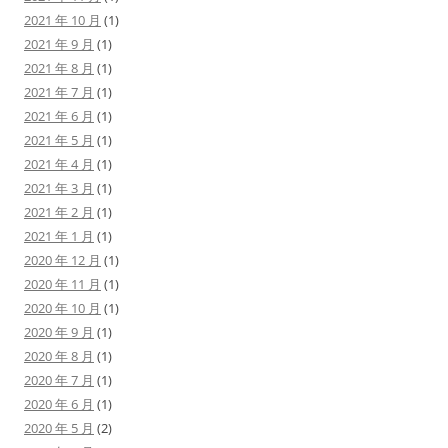
2021 年 10 月
(1)
2021 年 9 月
(1)
2021 年 8 月
(1)
2021 年 7 月
(1)
2021 年 6 月
(1)
2021 年 5 月
(1)
2021 年 4 月
(1)
2021 年 3 月
(1)
2021 年 2 月
(1)
2021 年 1 月
(1)
2020 年 12 月
(1)
2020 年 11 月
(1)
2020 年 10 月
(1)
2020 年 9 月
(1)
2020 年 8 月
(1)
2020 年 7 月
(1)
2020 年 6 月
(1)
2020 年 5 月
(2)