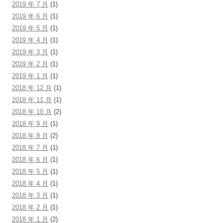
2019 年 7 月
(1)
2019 年 6 月
(1)
2019 年 5 月
(1)
2019 年 4 月
(1)
2019 年 3 月
(1)
2019 年 2 月
(1)
2019 年 1 月
(1)
2018 年 12 月
(1)
2018 年 11 月
(1)
2018 年 10 月
(2)
2018 年 9 月
(1)
2018 年 8 月
(2)
2018 年 7 月
(1)
2018 年 6 月
(1)
2018 年 5 月
(1)
2018 年 4 月
(1)
2018 年 3 月
(1)
2018 年 2 月
(1)
2018 年 1 月
(2)