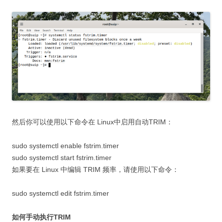
然后你可以使用以下命令在 Linux中启用自动TRIM：
sudo systemctl enable fstrim.timer
sudo systemctl start fstrim.timer
如果要在 Linux 中编辑 TRIM 频率，请使用以下命令：
sudo systemctl edit fstrim.timer
如何手动执行TRIM