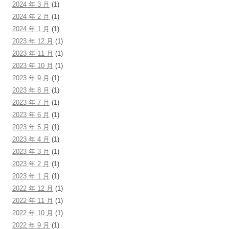
2024 年 3 月
(1)
2024 年 2 月
(1)
2024 年 1 月
(1)
2023 年 12 月
(1)
2023 年 11 月
(1)
2023 年 10 月
(1)
2023 年 9 月
(1)
2023 年 8 月
(1)
2023 年 7 月
(1)
2023 年 6 月
(1)
2023 年 5 月
(1)
2023 年 4 月
(1)
2023 年 3 月
(1)
2023 年 2 月
(1)
2023 年 1 月
(1)
2022 年 12 月
(1)
2022 年 11 月
(1)
2022 年 10 月
(1)
2022 年 9 月
(1)