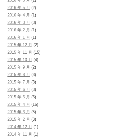
2016 年 6 月
(1)
2016 年 5 月
(2)
2016 年 4 月
(1)
2016 年 3 月
(3)
2016 年 2 月
(1)
2016 年 1 月
(1)
2015 年 12 月
(2)
2015 年 11 月
(15)
2015 年 10 月
(4)
2015 年 9 月
(2)
2015 年 8 月
(3)
2015 年 7 月
(3)
2015 年 6 月
(3)
2015 年 5 月
(5)
2015 年 4 月
(16)
2015 年 3 月
(5)
2015 年 2 月
(3)
2014 年 12 月
(1)
2014 年 11 月
(1)