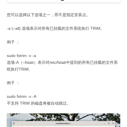
您可以选择以下选项之一，而不是指定安装点。
-a (–all) 选项表示对所有已挂载的文件系统执行 TRIM。
例子 ：
sudo fstrim -v -a
选项-A（–fstab）表示对/etc/fstab中提到的所有已挂载的文件系
统执行TRIM。
例子 ：
sudo fstrim -v -A
不支持 TRIM 的磁盘将被自动跳过。