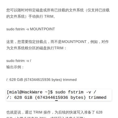
您可以随时对特定磁盘或所有已挂载的文件系统（仅支持已挂载
的文件系统）手动执行 TRIM。
sudo fstrim -v MOUNTPOINT
这里，您需要指定挂载点，而不是MOUNTPOINT，例如，对作
为文件系统根分区的磁盘执行TRIM：
sudo fstrim -v /
输出示例：
/: 628 GiB (674344615936 bytes) trimmed
也就是说，通过 TRIM 操作，为后续的快速写入准备了 628