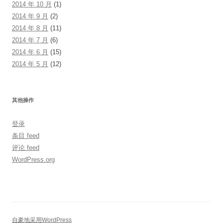
2014 年 10 月
(1)
2014 年 9 月
(2)
2014 年 8 月
(11)
2014 年 7 月
(6)
2014 年 6 月
(15)
2014 年 5 月
(12)
其他操作
登录
条目 feed
评论 feed
WordPress.org
自豪地采用WordPress