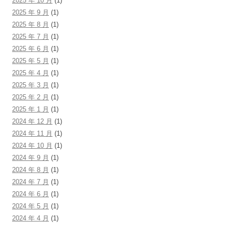
2025 年 10 月
(1)
2025 年 9 月
(1)
2025 年 8 月
(1)
2025 年 7 月
(1)
2025 年 6 月
(1)
2025 年 5 月
(1)
2025 年 4 月
(1)
2025 年 3 月
(1)
2025 年 2 月
(1)
2025 年 1 月
(1)
2024 年 12 月
(1)
2024 年 11 月
(1)
2024 年 10 月
(1)
2024 年 9 月
(1)
2024 年 8 月
(1)
2024 年 7 月
(1)
2024 年 6 月
(1)
2024 年 5 月
(1)
2024 年 4 月
(1)