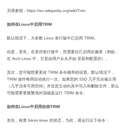
另请参阅：https://en.wikipedia.org/wiki/Trim
如何在Linux中启用TRIM
默认情况下，大多数 Linux 发行版中已启用 TRIM。
但是，首先，在某些发行版中，您需要自己启用此服务（例如，
在 Arch Linux 中，它是由用户从头开始 安装和配置的）。
其次，您可能想要更改 TRIM 命令频率的设置。默认情况下，
TRIM 操作每周自动执行一次。如果您的 SSD 几乎完全被占用
（几乎没有可用空间）并且您主动向其中写入和删除文件，那么
可能需要更频繁地对该磁盘运行 TRIM 命令。
如何在Linux中启用自动TRIM
首先，检查 fstrim.timer 的状态，为此，请运行以下命令：