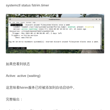
systemctl status fstrim.timer
如果您看到状态
Active: active (waiting)
这意味着fstrim服务已经被添加到自动启动中。
完整输出：