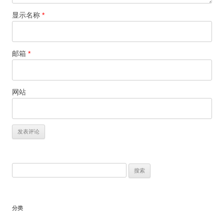
显示名称
*
邮箱
*
网站
搜
索：
分类