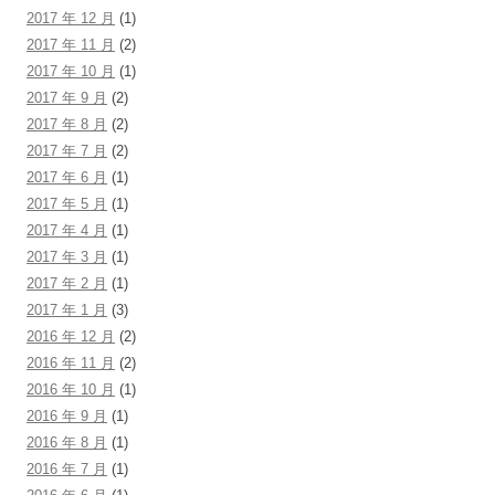
2017 年 12 月
(1)
2017 年 11 月
(2)
2017 年 10 月
(1)
2017 年 9 月
(2)
2017 年 8 月
(2)
2017 年 7 月
(2)
2017 年 6 月
(1)
2017 年 5 月
(1)
2017 年 4 月
(1)
2017 年 3 月
(1)
2017 年 2 月
(1)
2017 年 1 月
(3)
2016 年 12 月
(2)
2016 年 11 月
(2)
2016 年 10 月
(1)
2016 年 9 月
(1)
2016 年 8 月
(1)
2016 年 7 月
(1)