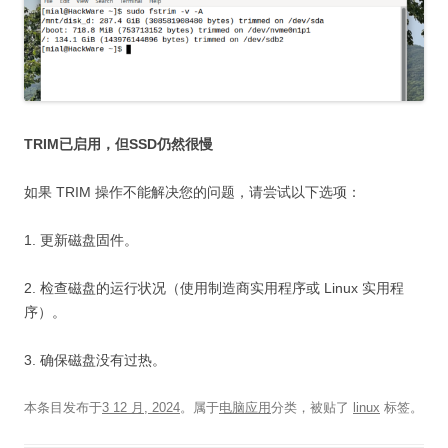
TRIM已启用，但SSD仍然很慢
如果 TRIM 操作不能解决您的问题，请尝试以下选项：
1. 更新磁盘固件。
2. 检查磁盘的运行状况（使用制造商实用程序或 Linux 实用程
序）。
3. 确保磁盘没有过热。
本条目发布于
3 12 月, 2024
。属于
电脑应用
分类，被贴了
linux
标签。