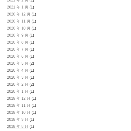
2021 年 2 月
(1)
2021 年 1 月
(1)
2020 年 12 月
(1)
2020 年 11 月
(1)
2020 年 10 月
(1)
2020 年 9 月
(1)
2020 年 8 月
(1)
2020 年 7 月
(1)
2020 年 6 月
(1)
2020 年 5 月
(2)
2020 年 4 月
(1)
2020 年 3 月
(1)
2020 年 2 月
(2)
2020 年 1 月
(1)
2019 年 12 月
(1)
2019 年 11 月
(1)
2019 年 10 月
(1)
2019 年 9 月
(1)
2019 年 8 月
(1)