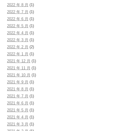
2022 年 8 月
(1)
2022 年 7 月
(1)
2022 年 6 月
(1)
2022 年 5 月
(1)
2022 年 4 月
(1)
2022 年 3 月
(1)
2022 年 2 月
(2)
2022 年 1 月
(1)
2021 年 12 月
(1)
2021 年 11 月
(1)
2021 年 10 月
(1)
2021 年 9 月
(1)
2021 年 8 月
(1)
2021 年 7 月
(1)
2021 年 6 月
(1)
2021 年 5 月
(1)
2021 年 4 月
(1)
2021 年 3 月
(1)