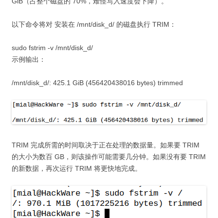
GiB（占整个磁盘的 70%，难怪写入速度会下降）。
以下命令将对 安装在 /mnt/disk_d/ 的磁盘执行 TRIM：
sudo fstrim -v /mnt/disk_d/
示例输出：
/mnt/disk_d/: 425.1 GiB (456420438016 bytes) trimmed
TRIM 完成所需的时间取决于正在处理的数据量。如果要 TRIM
的大小为数百 GB，则该操作可能需要几分钟。如果没有要 TRIM
的新数据，再次运行 TRIM 将更快地完成。