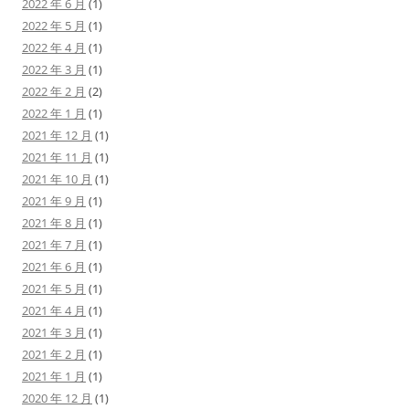
2022 年 6 月
(1)
2022 年 5 月
(1)
2022 年 4 月
(1)
2022 年 3 月
(1)
2022 年 2 月
(2)
2022 年 1 月
(1)
2021 年 12 月
(1)
2021 年 11 月
(1)
2021 年 10 月
(1)
2021 年 9 月
(1)
2021 年 8 月
(1)
2021 年 7 月
(1)
2021 年 6 月
(1)
2021 年 5 月
(1)
2021 年 4 月
(1)
2021 年 3 月
(1)
2021 年 2 月
(1)
2021 年 1 月
(1)
2020 年 12 月
(1)