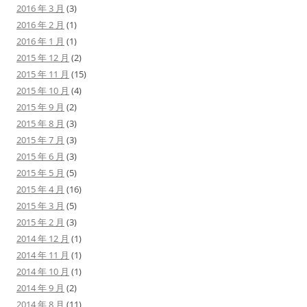
2016 年 3 月
(3)
2016 年 2 月
(1)
2016 年 1 月
(1)
2015 年 12 月
(2)
2015 年 11 月
(15)
2015 年 10 月
(4)
2015 年 9 月
(2)
2015 年 8 月
(3)
2015 年 7 月
(3)
2015 年 6 月
(3)
2015 年 5 月
(5)
2015 年 4 月
(16)
2015 年 3 月
(5)
2015 年 2 月
(3)
2014 年 12 月
(1)
2014 年 11 月
(1)
2014 年 10 月
(1)
2014 年 9 月
(2)
2014 年 8 月
(11)