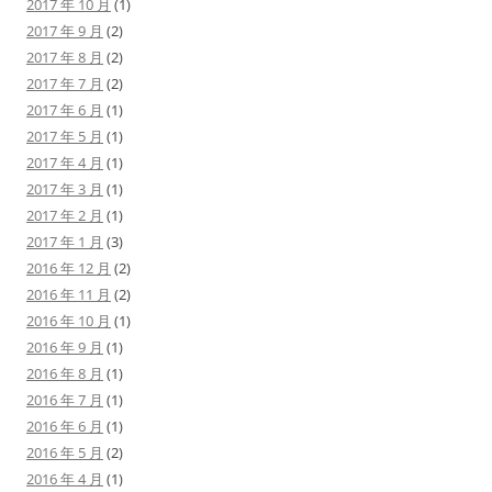
2017 年 10 月
(1)
2017 年 9 月
(2)
2017 年 8 月
(2)
2017 年 7 月
(2)
2017 年 6 月
(1)
2017 年 5 月
(1)
2017 年 4 月
(1)
2017 年 3 月
(1)
2017 年 2 月
(1)
2017 年 1 月
(3)
2016 年 12 月
(2)
2016 年 11 月
(2)
2016 年 10 月
(1)
2016 年 9 月
(1)
2016 年 8 月
(1)
2016 年 7 月
(1)
2016 年 6 月
(1)
2016 年 5 月
(2)
2016 年 4 月
(1)