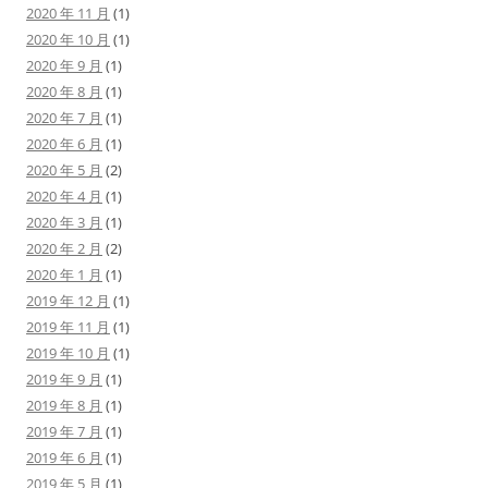
2020 年 11 月
(1)
2020 年 10 月
(1)
2020 年 9 月
(1)
2020 年 8 月
(1)
2020 年 7 月
(1)
2020 年 6 月
(1)
2020 年 5 月
(2)
2020 年 4 月
(1)
2020 年 3 月
(1)
2020 年 2 月
(2)
2020 年 1 月
(1)
2019 年 12 月
(1)
2019 年 11 月
(1)
2019 年 10 月
(1)
2019 年 9 月
(1)
2019 年 8 月
(1)
2019 年 7 月
(1)
2019 年 6 月
(1)
2019 年 5 月
(1)