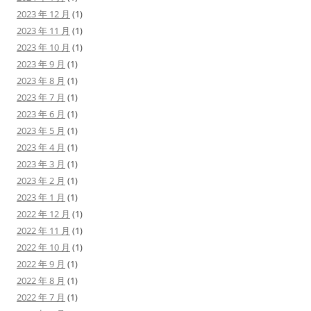
2023 年 12 月
(1)
2023 年 11 月
(1)
2023 年 10 月
(1)
2023 年 9 月
(1)
2023 年 8 月
(1)
2023 年 7 月
(1)
2023 年 6 月
(1)
2023 年 5 月
(1)
2023 年 4 月
(1)
2023 年 3 月
(1)
2023 年 2 月
(1)
2023 年 1 月
(1)
2022 年 12 月
(1)
2022 年 11 月
(1)
2022 年 10 月
(1)
2022 年 9 月
(1)
2022 年 8 月
(1)
2022 年 7 月
(1)