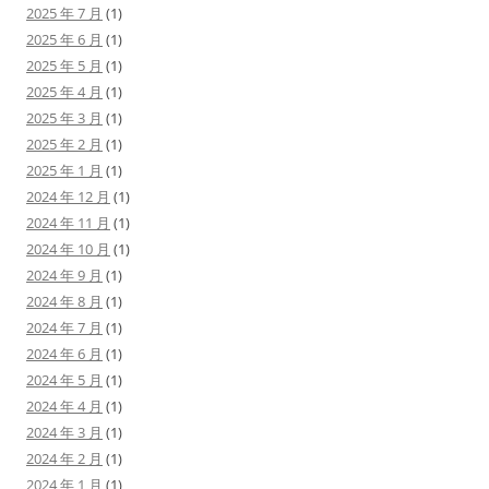
2025 年 7 月
(1)
2025 年 6 月
(1)
2025 年 5 月
(1)
2025 年 4 月
(1)
2025 年 3 月
(1)
2025 年 2 月
(1)
2025 年 1 月
(1)
2024 年 12 月
(1)
2024 年 11 月
(1)
2024 年 10 月
(1)
2024 年 9 月
(1)
2024 年 8 月
(1)
2024 年 7 月
(1)
2024 年 6 月
(1)
2024 年 5 月
(1)
2024 年 4 月
(1)
2024 年 3 月
(1)
2024 年 2 月
(1)
2024 年 1 月
(1)