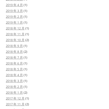
2019 年 4 月
(1)
2019 年 3 月
(1)
2019 年 2 月
(1)
2019 年 1 月
(1)
2018 年 12 月
(1)
2018 年 11 月
(1)
2018 年 10 月
(2)
2018 年 9 月
(1)
2018 年 8 月
(2)
2018 年 7 月
(1)
2018 年 6 月
(1)
2018 年 5 月
(1)
2018 年 4 月
(1)
2018 年 3 月
(1)
2018 年 2 月
(1)
2018 年 1 月
(2)
2017 年 12 月
(1)
2017 年 11 月
(2)