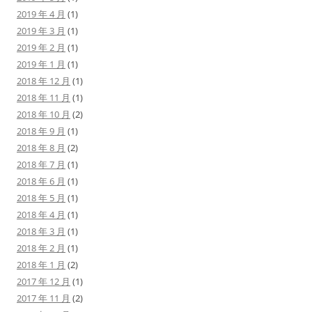
2019 年 4 月
(1)
2019 年 3 月
(1)
2019 年 2 月
(1)
2019 年 1 月
(1)
2018 年 12 月
(1)
2018 年 11 月
(1)
2018 年 10 月
(2)
2018 年 9 月
(1)
2018 年 8 月
(2)
2018 年 7 月
(1)
2018 年 6 月
(1)
2018 年 5 月
(1)
2018 年 4 月
(1)
2018 年 3 月
(1)
2018 年 2 月
(1)
2018 年 1 月
(2)
2017 年 12 月
(1)
2017 年 11 月
(2)