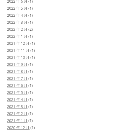
2022 年 6 月
(1)
2022 年 5 月
(1)
2022 年 4 月
(1)
2022 年 3 月
(1)
2022 年 2 月
(2)
2022 年 1 月
(1)
2021 年 12 月
(1)
2021 年 11 月
(1)
2021 年 10 月
(1)
2021 年 9 月
(1)
2021 年 8 月
(1)
2021 年 7 月
(1)
2021 年 6 月
(1)
2021 年 5 月
(1)
2021 年 4 月
(1)
2021 年 3 月
(1)
2021 年 2 月
(1)
2021 年 1 月
(1)
2020 年 12 月
(1)