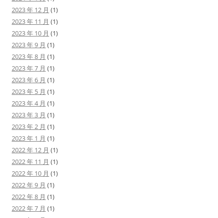
2023 年 12 月
(1)
2023 年 11 月
(1)
2023 年 10 月
(1)
2023 年 9 月
(1)
2023 年 8 月
(1)
2023 年 7 月
(1)
2023 年 6 月
(1)
2023 年 5 月
(1)
2023 年 4 月
(1)
2023 年 3 月
(1)
2023 年 2 月
(1)
2023 年 1 月
(1)
2022 年 12 月
(1)
2022 年 11 月
(1)
2022 年 10 月
(1)
2022 年 9 月
(1)
2022 年 8 月
(1)
2022 年 7 月
(1)