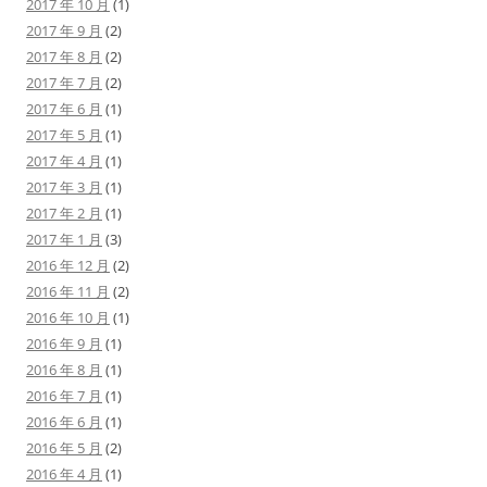
2017 年 10 月
(1)
2017 年 9 月
(2)
2017 年 8 月
(2)
2017 年 7 月
(2)
2017 年 6 月
(1)
2017 年 5 月
(1)
2017 年 4 月
(1)
2017 年 3 月
(1)
2017 年 2 月
(1)
2017 年 1 月
(3)
2016 年 12 月
(2)
2016 年 11 月
(2)
2016 年 10 月
(1)
2016 年 9 月
(1)
2016 年 8 月
(1)
2016 年 7 月
(1)
2016 年 6 月
(1)
2016 年 5 月
(2)
2016 年 4 月
(1)