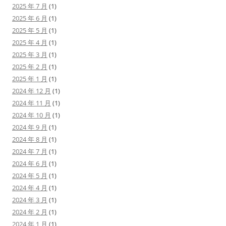
2025 年 7 月
(1)
2025 年 6 月
(1)
2025 年 5 月
(1)
2025 年 4 月
(1)
2025 年 3 月
(1)
2025 年 2 月
(1)
2025 年 1 月
(1)
2024 年 12 月
(1)
2024 年 11 月
(1)
2024 年 10 月
(1)
2024 年 9 月
(1)
2024 年 8 月
(1)
2024 年 7 月
(1)
2024 年 6 月
(1)
2024 年 5 月
(1)
2024 年 4 月
(1)
2024 年 3 月
(1)
2024 年 2 月
(1)
2024 年 1 月
(1)