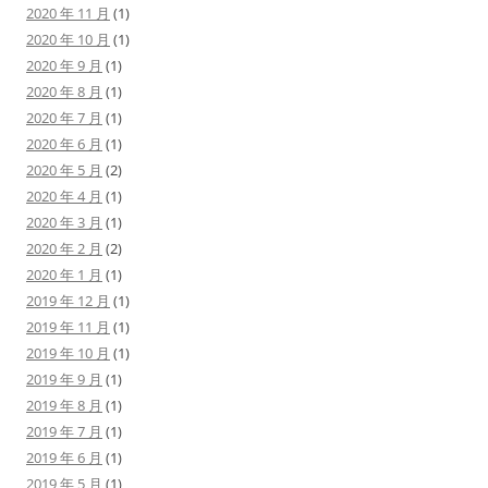
2020 年 11 月
(1)
2020 年 10 月
(1)
2020 年 9 月
(1)
2020 年 8 月
(1)
2020 年 7 月
(1)
2020 年 6 月
(1)
2020 年 5 月
(2)
2020 年 4 月
(1)
2020 年 3 月
(1)
2020 年 2 月
(2)
2020 年 1 月
(1)
2019 年 12 月
(1)
2019 年 11 月
(1)
2019 年 10 月
(1)
2019 年 9 月
(1)
2019 年 8 月
(1)
2019 年 7 月
(1)
2019 年 6 月
(1)
2019 年 5 月
(1)