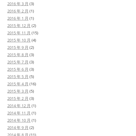
2016 年 3 月
(3)
2016 年 2 月
(1)
2016 年 1 月
(1)
2015 年 12 月
(2)
2015 年 11 月
(15)
2015 年 10 月
(4)
2015 年 9 月
(2)
2015 年 8 月
(3)
2015 年 7 月
(3)
2015 年 6 月
(3)
2015 年 5 月
(5)
2015 年 4 月
(16)
2015 年 3 月
(5)
2015 年 2 月
(3)
2014 年 12 月
(1)
2014 年 11 月
(1)
2014 年 10 月
(1)
2014 年 9 月
(2)
2014 年 8 月
(11)