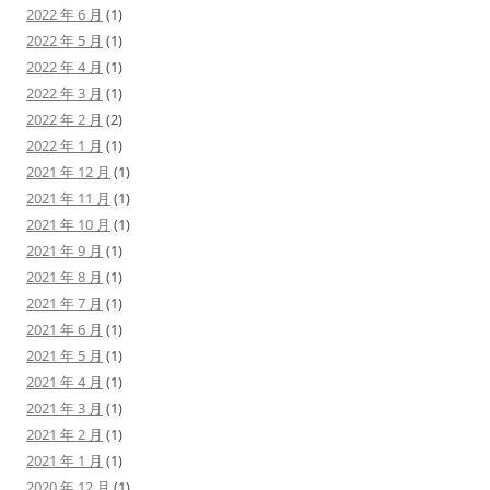
2022 年 6 月
(1)
2022 年 5 月
(1)
2022 年 4 月
(1)
2022 年 3 月
(1)
2022 年 2 月
(2)
2022 年 1 月
(1)
2021 年 12 月
(1)
2021 年 11 月
(1)
2021 年 10 月
(1)
2021 年 9 月
(1)
2021 年 8 月
(1)
2021 年 7 月
(1)
2021 年 6 月
(1)
2021 年 5 月
(1)
2021 年 4 月
(1)
2021 年 3 月
(1)
2021 年 2 月
(1)
2021 年 1 月
(1)
2020 年 12 月
(1)