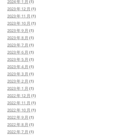
2024 年 1 月
(1)
2023 年 12 月
(1)
2023 年 11 月
(1)
2023 年 10 月
(1)
2023 年 9 月
(1)
2023 年 8 月
(1)
2023 年 7 月
(1)
2023 年 6 月
(1)
2023 年 5 月
(1)
2023 年 4 月
(1)
2023 年 3 月
(1)
2023 年 2 月
(1)
2023 年 1 月
(1)
2022 年 12 月
(1)
2022 年 11 月
(1)
2022 年 10 月
(1)
2022 年 9 月
(1)
2022 年 8 月
(1)
2022 年 7 月
(1)