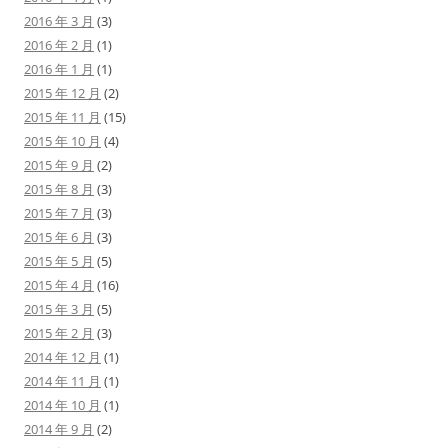
2016 年 3 月
(3)
2016 年 2 月
(1)
2016 年 1 月
(1)
2015 年 12 月
(2)
2015 年 11 月
(15)
2015 年 10 月
(4)
2015 年 9 月
(2)
2015 年 8 月
(3)
2015 年 7 月
(3)
2015 年 6 月
(3)
2015 年 5 月
(5)
2015 年 4 月
(16)
2015 年 3 月
(5)
2015 年 2 月
(3)
2014 年 12 月
(1)
2014 年 11 月
(1)
2014 年 10 月
(1)
2014 年 9 月
(2)