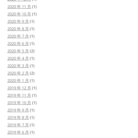
2020 年 11 月
(1)
2020 年 10 月
(1)
2020 年 9 月
(1)
2020 年 8 月
(1)
2020 年 7 月
(1)
2020 年 6 月
(1)
2020 年 5 月
(2)
2020 年 4 月
(1)
2020 年 3 月
(1)
2020 年 2 月
(2)
2020 年 1 月
(1)
2019 年 12 月
(1)
2019 年 11 月
(1)
2019 年 10 月
(1)
2019 年 9 月
(1)
2019 年 8 月
(1)
2019 年 7 月
(1)
2019 年 6 月
(1)