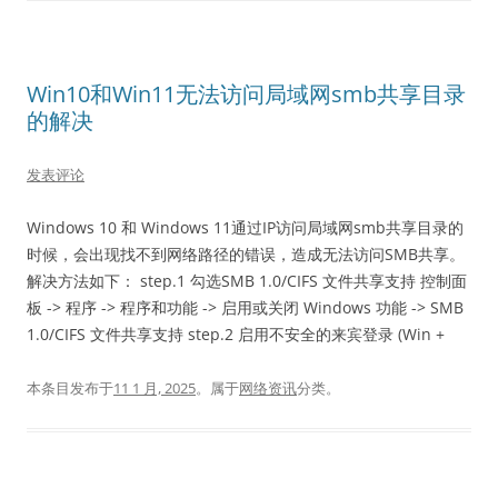
Win10和Win11无法访问局域网smb共享目录
的解决
发表评论
Windows 10 和 Windows 11通过IP访问局域网smb共享目录的
时候，会出现找不到网络路径的错误，造成无法访问SMB共享。
解决方法如下： step.1 勾选SMB 1.0/CIFS 文件共享支持 控制面
板 -> 程序 -> 程序和功能 -> 启用或关闭 Windows 功能 -> SMB
1.0/CIFS 文件共享支持 step.2 启用不安全的来宾登录 (Win +
本条目发布于
11 1 月, 2025
。属于
网络资讯
分类。