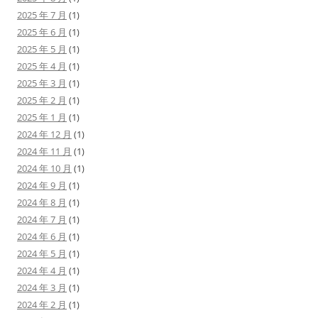
2025 年 7 月
(1)
2025 年 6 月
(1)
2025 年 5 月
(1)
2025 年 4 月
(1)
2025 年 3 月
(1)
2025 年 2 月
(1)
2025 年 1 月
(1)
2024 年 12 月
(1)
2024 年 11 月
(1)
2024 年 10 月
(1)
2024 年 9 月
(1)
2024 年 8 月
(1)
2024 年 7 月
(1)
2024 年 6 月
(1)
2024 年 5 月
(1)
2024 年 4 月
(1)
2024 年 3 月
(1)
2024 年 2 月
(1)