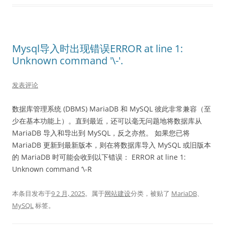
Mysql导入时出现错误ERROR at line 1:
Unknown command '\-'.
发表评论
数据库管理系统 (DBMS) MariaDB 和 MySQL 彼此非常兼容（至
少在基本功能上）。直到最近，还可以毫无问题地将数据库从
MariaDB 导入和导出到 MySQL，反之亦然。 如果您已将
MariaDB 更新到最新版本，则在将数据库导入 MySQL 或旧版本
的 MariaDB 时可能会收到以下错误： ERROR at line 1:
Unknown command ‘\-R
本条目发布于
9 2 月, 2025
。属于
网站建设
分类，被贴了
MariaDB
、
MySQL
标签。