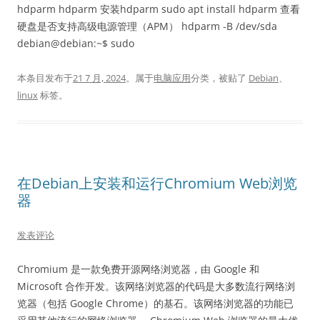
hdparm hdparm 安装hdparm sudo apt install hdparm 查看
硬盘是否支持高级电源管理（APM） hdparm -B /dev/sda
debian@debian:~$ sudo
本条目发布于
21 7 月, 2024
。属于
电脑应用
分类，被贴了
Debian
、
linux
标签。
在Debian上安装和运行Chromium Web浏览
器
发表评论
Chromium 是一款免费开源网络浏览器，由 Google 和
Microsoft 合作开发。该网络浏览器的代码是大多数流行网络浏
览器（包括 Google Chrome）的基石。该网络浏览器的功能已