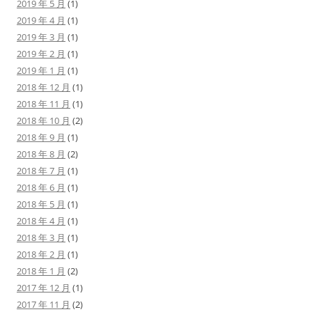
2019 年 5 月
(1)
2019 年 4 月
(1)
2019 年 3 月
(1)
2019 年 2 月
(1)
2019 年 1 月
(1)
2018 年 12 月
(1)
2018 年 11 月
(1)
2018 年 10 月
(2)
2018 年 9 月
(1)
2018 年 8 月
(2)
2018 年 7 月
(1)
2018 年 6 月
(1)
2018 年 5 月
(1)
2018 年 4 月
(1)
2018 年 3 月
(1)
2018 年 2 月
(1)
2018 年 1 月
(2)
2017 年 12 月
(1)
2017 年 11 月
(2)