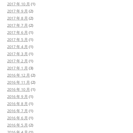
2017 年 10 月
(1)
2017 年 9 月
(2)
2017 年 8 月
(2)
2017 年 7 月
(2)
2017 年 6 月
(1)
2017 年 5 月
(1)
2017 年 4 月
(1)
2017 年 3 月
(1)
2017 年 2 月
(1)
2017 年 1 月
(3)
2016 年 12 月
(2)
2016 年 11 月
(2)
2016 年 10 月
(1)
2016 年 9 月
(1)
2016 年 8 月
(1)
2016 年 7 月
(1)
2016 年 6 月
(1)
2016 年 5 月
(2)
2016 年 4 月
(1)