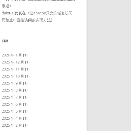
事项
》
daixue
发表在《
让apache只允许域名访问
而禁止IP直接访问的实现方法
》
归档
2026 年 1 月
(1)
2025 年 12 月
(1)
2025 年 11 月
(1)
2025 年 10 月
(1)
2025 年 9 月
(1)
2025 年 8 月
(1)
2025 年 7 月
(1)
2025 年 6 月
(1)
2025 年 5 月
(1)
2025 年 4 月
(1)
2025 年 3 月
(1)