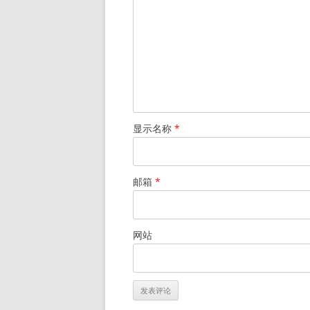
显示名称
*
邮箱
*
网站