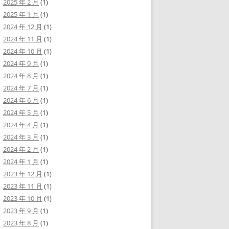
2025 年 2 月
(1)
2025 年 1 月
(1)
2024 年 12 月
(1)
2024 年 11 月
(1)
2024 年 10 月
(1)
2024 年 9 月
(1)
2024 年 8 月
(1)
2024 年 7 月
(1)
2024 年 6 月
(1)
2024 年 5 月
(1)
2024 年 4 月
(1)
2024 年 3 月
(1)
2024 年 2 月
(1)
2024 年 1 月
(1)
2023 年 12 月
(1)
2023 年 11 月
(1)
2023 年 10 月
(1)
2023 年 9 月
(1)
2023 年 8 月
(1)