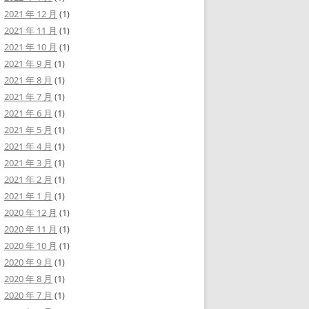
2021 年 12 月
(1)
2021 年 11 月
(1)
2021 年 10 月
(1)
2021 年 9 月
(1)
2021 年 8 月
(1)
2021 年 7 月
(1)
2021 年 6 月
(1)
2021 年 5 月
(1)
2021 年 4 月
(1)
2021 年 3 月
(1)
2021 年 2 月
(1)
2021 年 1 月
(1)
2020 年 12 月
(1)
2020 年 11 月
(1)
2020 年 10 月
(1)
2020 年 9 月
(1)
2020 年 8 月
(1)
2020 年 7 月
(1)