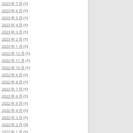
2023 年 7 月
(1)
2023 年 6 月
(1)
2023 年 5 月
(1)
2023 年 4 月
(1)
2023 年 3 月
(1)
2023 年 2 月
(1)
2023 年 1 月
(1)
2022 年 12 月
(1)
2022 年 11 月
(1)
2022 年 10 月
(1)
2022 年 9 月
(1)
2022 年 8 月
(1)
2022 年 7 月
(1)
2022 年 6 月
(1)
2022 年 5 月
(1)
2022 年 4 月
(1)
2022 年 3 月
(1)
2022 年 2 月
(2)
2022 年 1 月
(1)