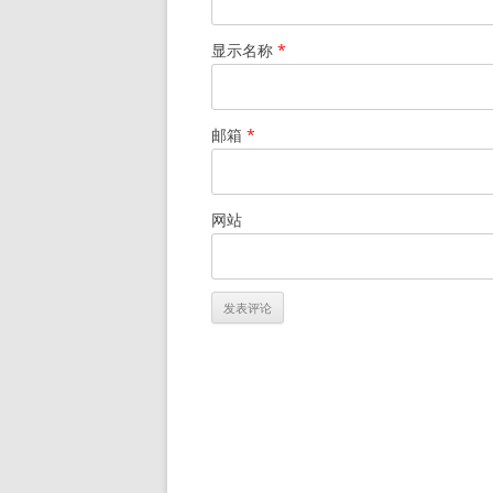
显示名称
*
邮箱
*
网站