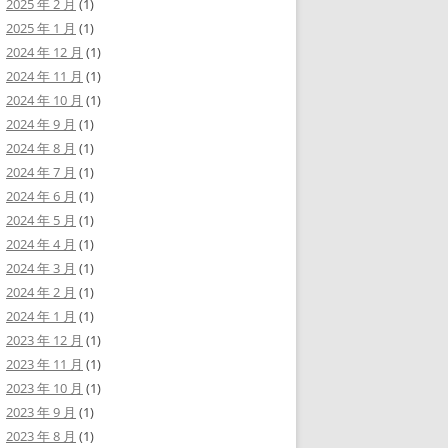
2025 年 2 月
(1)
2025 年 1 月
(1)
2024 年 12 月
(1)
2024 年 11 月
(1)
2024 年 10 月
(1)
2024 年 9 月
(1)
2024 年 8 月
(1)
2024 年 7 月
(1)
2024 年 6 月
(1)
2024 年 5 月
(1)
2024 年 4 月
(1)
2024 年 3 月
(1)
2024 年 2 月
(1)
2024 年 1 月
(1)
2023 年 12 月
(1)
2023 年 11 月
(1)
2023 年 10 月
(1)
2023 年 9 月
(1)
2023 年 8 月
(1)