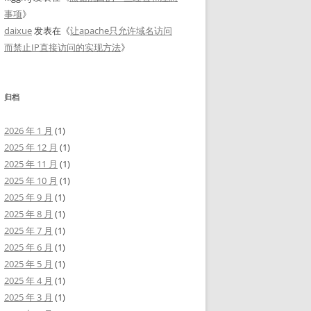
事项
》
daixue
发表在《
让apache只允许域名访问
而禁止IP直接访问的实现方法
》
归档
2026 年 1 月
(1)
2025 年 12 月
(1)
2025 年 11 月
(1)
2025 年 10 月
(1)
2025 年 9 月
(1)
2025 年 8 月
(1)
2025 年 7 月
(1)
2025 年 6 月
(1)
2025 年 5 月
(1)
2025 年 4 月
(1)
2025 年 3 月
(1)