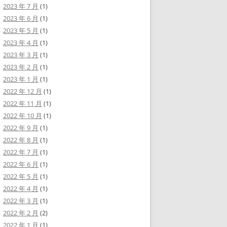
2023 年 7 月
(1)
2023 年 6 月
(1)
2023 年 5 月
(1)
2023 年 4 月
(1)
2023 年 3 月
(1)
2023 年 2 月
(1)
2023 年 1 月
(1)
2022 年 12 月
(1)
2022 年 11 月
(1)
2022 年 10 月
(1)
2022 年 9 月
(1)
2022 年 8 月
(1)
2022 年 7 月
(1)
2022 年 6 月
(1)
2022 年 5 月
(1)
2022 年 4 月
(1)
2022 年 3 月
(1)
2022 年 2 月
(2)
2022 年 1 月
(1)