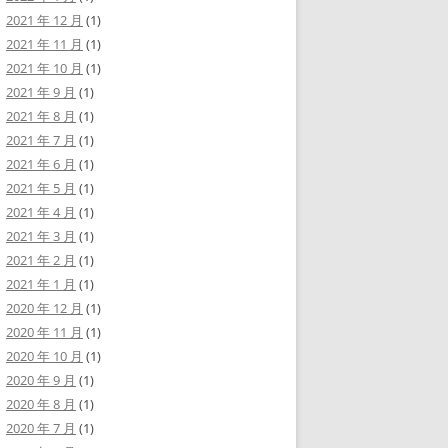
2021 年 12 月
(1)
2021 年 11 月
(1)
2021 年 10 月
(1)
2021 年 9 月
(1)
2021 年 8 月
(1)
2021 年 7 月
(1)
2021 年 6 月
(1)
2021 年 5 月
(1)
2021 年 4 月
(1)
2021 年 3 月
(1)
2021 年 2 月
(1)
2021 年 1 月
(1)
2020 年 12 月
(1)
2020 年 11 月
(1)
2020 年 10 月
(1)
2020 年 9 月
(1)
2020 年 8 月
(1)
2020 年 7 月
(1)