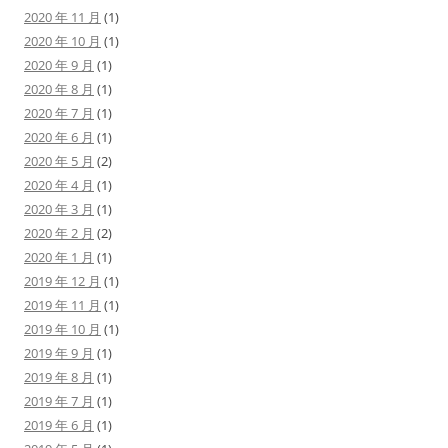
2020 年 11 月
(1)
2020 年 10 月
(1)
2020 年 9 月
(1)
2020 年 8 月
(1)
2020 年 7 月
(1)
2020 年 6 月
(1)
2020 年 5 月
(2)
2020 年 4 月
(1)
2020 年 3 月
(1)
2020 年 2 月
(2)
2020 年 1 月
(1)
2019 年 12 月
(1)
2019 年 11 月
(1)
2019 年 10 月
(1)
2019 年 9 月
(1)
2019 年 8 月
(1)
2019 年 7 月
(1)
2019 年 6 月
(1)