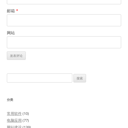
邮箱
*
网站
搜
索：
分类
常用软件
(10)
电脑应用
(77)
网站建设
(139)