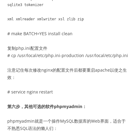
sqlite3 tokenizer
xml xmlreader xmlwriter xsl zlib zip
# make BATCH=YES install clean
复制php.ini配置文件
# cp /usr/local/etc/php.ini-production /usr/local/etc/php.ini
注意记住每次修改nginx的配置文件后都要重启apache以使之生
效：
# service nginx restart
第六步，其他可选的软件phpmyadmin：
phpmyadmin就是一个操作MySQL数据库的Web界面，适合于
不熟悉SQL语法的懒人们：