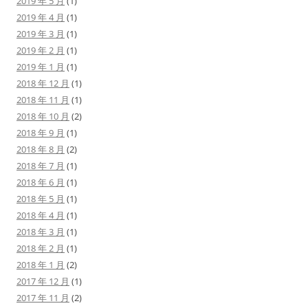
2019 年 5 月
(1)
2019 年 4 月
(1)
2019 年 3 月
(1)
2019 年 2 月
(1)
2019 年 1 月
(1)
2018 年 12 月
(1)
2018 年 11 月
(1)
2018 年 10 月
(2)
2018 年 9 月
(1)
2018 年 8 月
(2)
2018 年 7 月
(1)
2018 年 6 月
(1)
2018 年 5 月
(1)
2018 年 4 月
(1)
2018 年 3 月
(1)
2018 年 2 月
(1)
2018 年 1 月
(2)
2017 年 12 月
(1)
2017 年 11 月
(2)