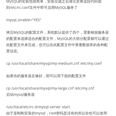
MySQL的安装也很简单，安装完成之后请注意将这段代码加
到/etc/rc.conf文件中即可启用MySQL服务了
mysql_enable="YES"
拷贝MySQL的配置文件，系统默认提供了四个，需要根据服务器
的配置来选择适合的配置文件，MySQL的大部分配置都可以通过
此配置文件来完成，也可以在此配置文件中查看数据库的各种配
置信息。
cp /usr/local/share/mysql/my-medium.cnf /etc/my.conf
如果你的服务器足够好，耶可以用下面的配置文件
cp /usr/local/share/mysql/my-large.cnf /etc/my.cnf
启动mysql服务器
/usr/local/etc/rc.d/mysql-server start
由于是刚刚安装的mysql，root密码是没有的所以你也可以使用