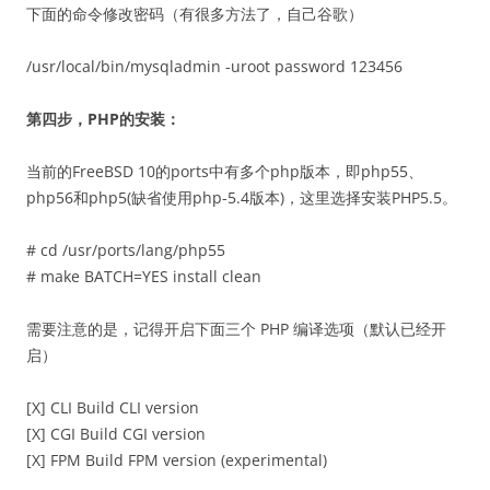
下面的命令修改密码（有很多方法了，自己谷歌）
/usr/local/bin/mysqladmin -uroot password 123456
第四步，PHP的安装：
当前的FreeBSD 10的ports中有多个php版本，即php55、
php56和php5(缺省使用php-5.4版本)，这里选择安装PHP5.5。
# cd /usr/ports/lang/php55
# make BATCH=YES install clean
需要注意的是，记得开启下面三个 PHP 编译选项（默认已经开
启）
[X] CLI Build CLI version
[X] CGI Build CGI version
[X] FPM Build FPM version (experimental)