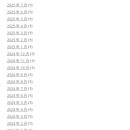
2025 年 7 月
(1)
2025 年 6 月
(1)
2025 年 5 月
(1)
2025 年 4 月
(1)
2025 年 3 月
(1)
2025 年 2 月
(1)
2025 年 1 月
(1)
2024 年 12 月
(1)
2024 年 11 月
(1)
2024 年 10 月
(1)
2024 年 9 月
(1)
2024 年 8 月
(1)
2024 年 7 月
(1)
2024 年 6 月
(1)
2024 年 5 月
(1)
2024 年 4 月
(1)
2024 年 3 月
(1)
2024 年 2 月
(1)