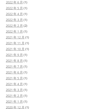
2022 年 6 月
(1)
2022 年 5 月
(1)
2022 年 4 月
(1)
2022 年 3 月
(1)
2022 年 2 月
(2)
2022 年 1 月
(1)
2021 年 12 月
(1)
2021 年 11 月
(1)
2021 年 10 月
(1)
2021 年 9 月
(1)
2021 年 8 月
(1)
2021 年 7 月
(1)
2021 年 6 月
(1)
2021 年 5 月
(1)
2021 年 4 月
(1)
2021 年 3 月
(1)
2021 年 2 月
(1)
2021 年 1 月
(1)
2020 年 12 月
(1)