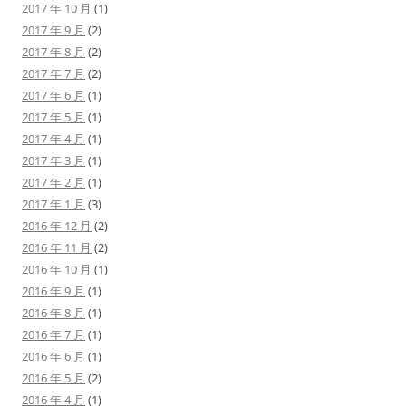
2017 年 10 月
(1)
2017 年 9 月
(2)
2017 年 8 月
(2)
2017 年 7 月
(2)
2017 年 6 月
(1)
2017 年 5 月
(1)
2017 年 4 月
(1)
2017 年 3 月
(1)
2017 年 2 月
(1)
2017 年 1 月
(3)
2016 年 12 月
(2)
2016 年 11 月
(2)
2016 年 10 月
(1)
2016 年 9 月
(1)
2016 年 8 月
(1)
2016 年 7 月
(1)
2016 年 6 月
(1)
2016 年 5 月
(2)
2016 年 4 月
(1)