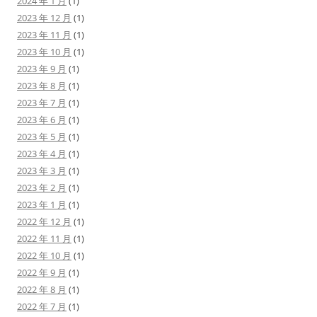
2024 年 1 月
(1)
2023 年 12 月
(1)
2023 年 11 月
(1)
2023 年 10 月
(1)
2023 年 9 月
(1)
2023 年 8 月
(1)
2023 年 7 月
(1)
2023 年 6 月
(1)
2023 年 5 月
(1)
2023 年 4 月
(1)
2023 年 3 月
(1)
2023 年 2 月
(1)
2023 年 1 月
(1)
2022 年 12 月
(1)
2022 年 11 月
(1)
2022 年 10 月
(1)
2022 年 9 月
(1)
2022 年 8 月
(1)
2022 年 7 月
(1)