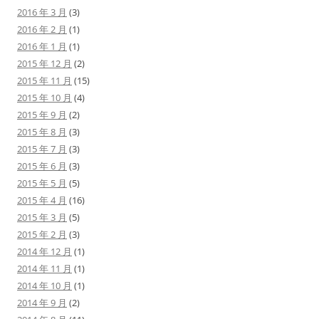
2016 年 3 月
(3)
2016 年 2 月
(1)
2016 年 1 月
(1)
2015 年 12 月
(2)
2015 年 11 月
(15)
2015 年 10 月
(4)
2015 年 9 月
(2)
2015 年 8 月
(3)
2015 年 7 月
(3)
2015 年 6 月
(3)
2015 年 5 月
(5)
2015 年 4 月
(16)
2015 年 3 月
(5)
2015 年 2 月
(3)
2014 年 12 月
(1)
2014 年 11 月
(1)
2014 年 10 月
(1)
2014 年 9 月
(2)