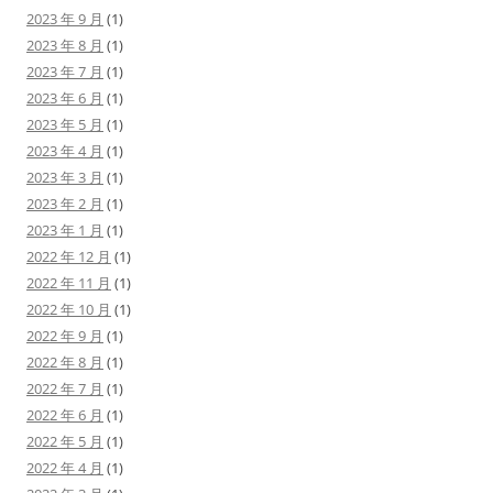
2023 年 9 月
(1)
2023 年 8 月
(1)
2023 年 7 月
(1)
2023 年 6 月
(1)
2023 年 5 月
(1)
2023 年 4 月
(1)
2023 年 3 月
(1)
2023 年 2 月
(1)
2023 年 1 月
(1)
2022 年 12 月
(1)
2022 年 11 月
(1)
2022 年 10 月
(1)
2022 年 9 月
(1)
2022 年 8 月
(1)
2022 年 7 月
(1)
2022 年 6 月
(1)
2022 年 5 月
(1)
2022 年 4 月
(1)