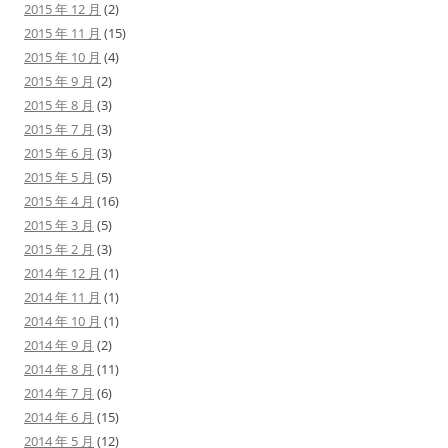
2015 年 12 月
(2)
2015 年 11 月
(15)
2015 年 10 月
(4)
2015 年 9 月
(2)
2015 年 8 月
(3)
2015 年 7 月
(3)
2015 年 6 月
(3)
2015 年 5 月
(5)
2015 年 4 月
(16)
2015 年 3 月
(5)
2015 年 2 月
(3)
2014 年 12 月
(1)
2014 年 11 月
(1)
2014 年 10 月
(1)
2014 年 9 月
(2)
2014 年 8 月
(11)
2014 年 7 月
(6)
2014 年 6 月
(15)
2014 年 5 月
(12)