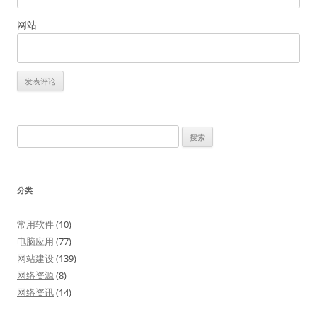
网站
搜
索：
分类
常用软件
(10)
电脑应用
(77)
网站建设
(139)
网络资源
(8)
网络资讯
(14)