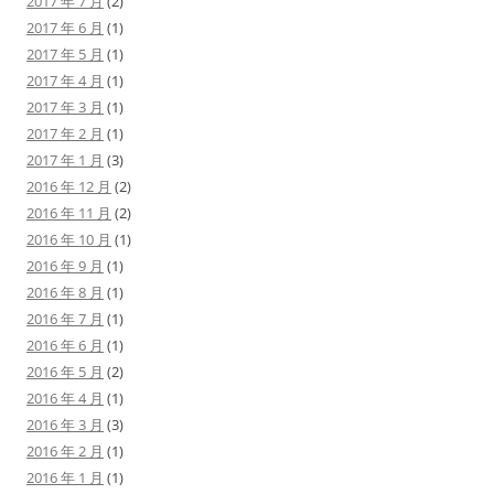
2017 年 7 月
(2)
2017 年 6 月
(1)
2017 年 5 月
(1)
2017 年 4 月
(1)
2017 年 3 月
(1)
2017 年 2 月
(1)
2017 年 1 月
(3)
2016 年 12 月
(2)
2016 年 11 月
(2)
2016 年 10 月
(1)
2016 年 9 月
(1)
2016 年 8 月
(1)
2016 年 7 月
(1)
2016 年 6 月
(1)
2016 年 5 月
(2)
2016 年 4 月
(1)
2016 年 3 月
(3)
2016 年 2 月
(1)
2016 年 1 月
(1)