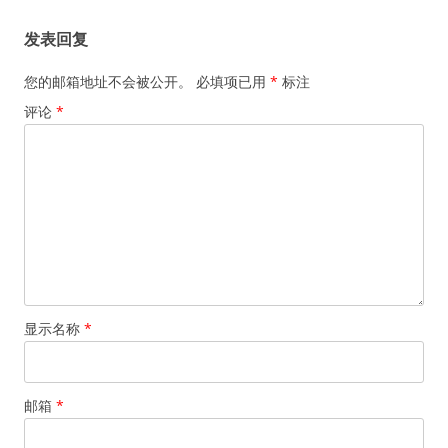
航
发表回复
您的邮箱地址不会被公开。
必填项已用
*
标注
评论
*
显示名称
*
邮箱
*