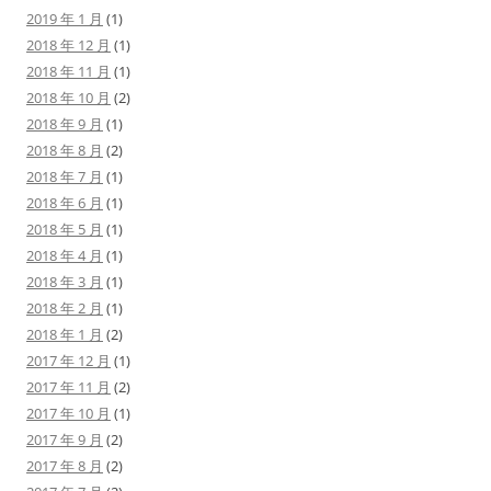
2019 年 1 月
(1)
2018 年 12 月
(1)
2018 年 11 月
(1)
2018 年 10 月
(2)
2018 年 9 月
(1)
2018 年 8 月
(2)
2018 年 7 月
(1)
2018 年 6 月
(1)
2018 年 5 月
(1)
2018 年 4 月
(1)
2018 年 3 月
(1)
2018 年 2 月
(1)
2018 年 1 月
(2)
2017 年 12 月
(1)
2017 年 11 月
(2)
2017 年 10 月
(1)
2017 年 9 月
(2)
2017 年 8 月
(2)