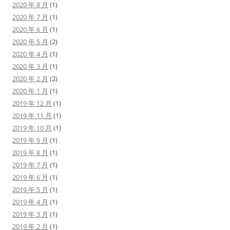
2020 年 8 月
(1)
2020 年 7 月
(1)
2020 年 6 月
(1)
2020 年 5 月
(2)
2020 年 4 月
(1)
2020 年 3 月
(1)
2020 年 2 月
(2)
2020 年 1 月
(1)
2019 年 12 月
(1)
2019 年 11 月
(1)
2019 年 10 月
(1)
2019 年 9 月
(1)
2019 年 8 月
(1)
2019 年 7 月
(1)
2019 年 6 月
(1)
2019 年 5 月
(1)
2019 年 4 月
(1)
2019 年 3 月
(1)
2019 年 2 月
(1)