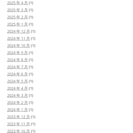
2025 年 4 月
(1)
2025 年 3 月
(1)
2025 年 2 月
(1)
2025 年 1 月
(1)
2024 年 12 月
(1)
2024 年 11 月
(1)
2024 年 10 月
(1)
2024 年 9 月
(1)
2024 年 8 月
(1)
2024 年 7 月
(1)
2024 年 6 月
(1)
2024 年 5 月
(1)
2024 年 4 月
(1)
2024 年 3 月
(1)
2024 年 2 月
(1)
2024 年 1 月
(1)
2023 年 12 月
(1)
2023 年 11 月
(1)
2023 年 10 月
(1)