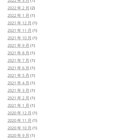
2022 年 3 月
(1)
2022 年 2 月
(2)
2022 年 1 月
(1)
2021 年 12 月
(1)
2021 年 11 月
(1)
2021 年 10 月
(1)
2021 年 9 月
(1)
2021 年 8 月
(1)
2021 年 7 月
(1)
2021 年 6 月
(1)
2021 年 5 月
(1)
2021 年 4 月
(1)
2021 年 3 月
(1)
2021 年 2 月
(1)
2021 年 1 月
(1)
2020 年 12 月
(1)
2020 年 11 月
(1)
2020 年 10 月
(1)
2020 年 9 月
(1)