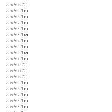
2020 年 10 月
(1)
2020 年 9 月
(1)
2020 年 8 月
(1)
2020 年 7 月
(1)
2020 年 6 月
(1)
2020 年 5 月
(2)
2020 年 4 月
(1)
2020 年 3 月
(1)
2020 年 2 月
(2)
2020 年 1 月
(1)
2019 年 12 月
(1)
2019 年 11 月
(1)
2019 年 10 月
(1)
2019 年 9 月
(1)
2019 年 8 月
(1)
2019 年 7 月
(1)
2019 年 6 月
(1)
2019 年 5 月
(1)