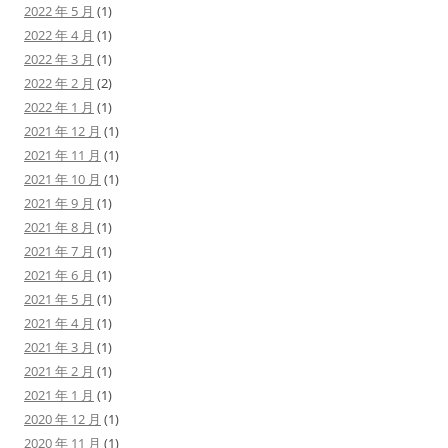
2022 年 5 月
(1)
2022 年 4 月
(1)
2022 年 3 月
(1)
2022 年 2 月
(2)
2022 年 1 月
(1)
2021 年 12 月
(1)
2021 年 11 月
(1)
2021 年 10 月
(1)
2021 年 9 月
(1)
2021 年 8 月
(1)
2021 年 7 月
(1)
2021 年 6 月
(1)
2021 年 5 月
(1)
2021 年 4 月
(1)
2021 年 3 月
(1)
2021 年 2 月
(1)
2021 年 1 月
(1)
2020 年 12 月
(1)
2020 年 11 月
(1)