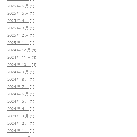
2025 年 6 月
(1)
2025 年 5 月
(1)
2025 年 4 月
(1)
2025 年 3 月
(1)
2025 年 2 月
(1)
2025 年 1 月
(1)
2024 年 12 月
(1)
2024 年 11 月
(1)
2024 年 10 月
(1)
2024 年 9 月
(1)
2024 年 8 月
(1)
2024 年 7 月
(1)
2024 年 6 月
(1)
2024 年 5 月
(1)
2024 年 4 月
(1)
2024 年 3 月
(1)
2024 年 2 月
(1)
2024 年 1 月
(1)