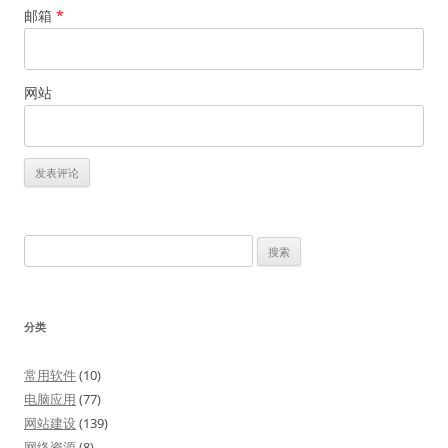
邮箱
*
网站
搜
索：
分类
常用软件
(10)
电脑应用
(77)
网站建设
(139)
网络资源
(8)