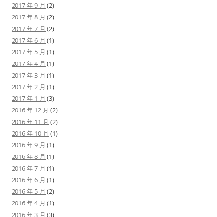
2017 年 9 月
(2)
2017 年 8 月
(2)
2017 年 7 月
(2)
2017 年 6 月
(1)
2017 年 5 月
(1)
2017 年 4 月
(1)
2017 年 3 月
(1)
2017 年 2 月
(1)
2017 年 1 月
(3)
2016 年 12 月
(2)
2016 年 11 月
(2)
2016 年 10 月
(1)
2016 年 9 月
(1)
2016 年 8 月
(1)
2016 年 7 月
(1)
2016 年 6 月
(1)
2016 年 5 月
(2)
2016 年 4 月
(1)
2016 年 3 月
(3)