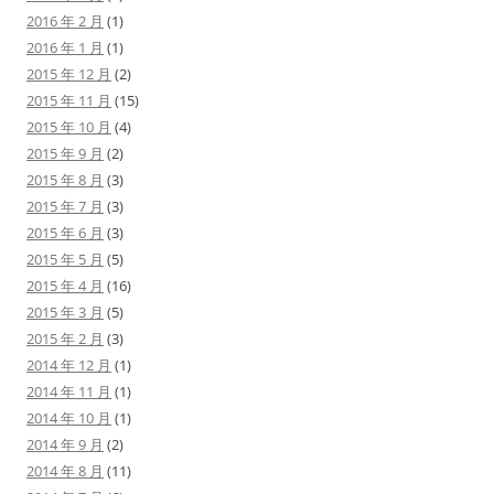
2016 年 2 月
(1)
2016 年 1 月
(1)
2015 年 12 月
(2)
2015 年 11 月
(15)
2015 年 10 月
(4)
2015 年 9 月
(2)
2015 年 8 月
(3)
2015 年 7 月
(3)
2015 年 6 月
(3)
2015 年 5 月
(5)
2015 年 4 月
(16)
2015 年 3 月
(5)
2015 年 2 月
(3)
2014 年 12 月
(1)
2014 年 11 月
(1)
2014 年 10 月
(1)
2014 年 9 月
(2)
2014 年 8 月
(11)