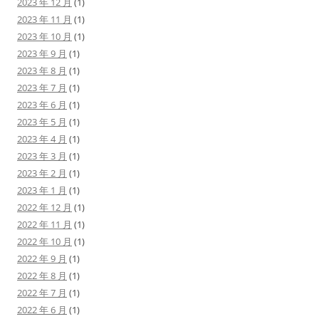
2023 年 12 月
(1)
2023 年 11 月
(1)
2023 年 10 月
(1)
2023 年 9 月
(1)
2023 年 8 月
(1)
2023 年 7 月
(1)
2023 年 6 月
(1)
2023 年 5 月
(1)
2023 年 4 月
(1)
2023 年 3 月
(1)
2023 年 2 月
(1)
2023 年 1 月
(1)
2022 年 12 月
(1)
2022 年 11 月
(1)
2022 年 10 月
(1)
2022 年 9 月
(1)
2022 年 8 月
(1)
2022 年 7 月
(1)
2022 年 6 月
(1)