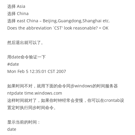
选择 Asia
选择 China
选择 east China – Beijing,Guangdong,Shanghai etc.
Does the abbreviation `CST' look reasonable? = OK
然后退出就可以了。
用date命令验证一下
#date
Mon Feb 5 12:35:01 CST 2007
如果时间不对，就用下面的命令同步windows的时间服务器
ntpdate time.windows.com
这样时间就对了，如果你时钟经常会变慢，你可以在crontab设
置定时执行同步时间命令。
显示当前的时间：
date