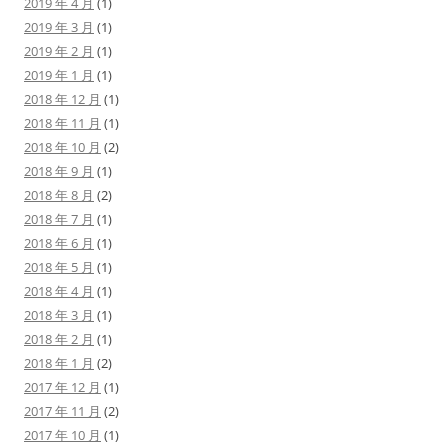
2019 年 4 月
(1)
2019 年 3 月
(1)
2019 年 2 月
(1)
2019 年 1 月
(1)
2018 年 12 月
(1)
2018 年 11 月
(1)
2018 年 10 月
(2)
2018 年 9 月
(1)
2018 年 8 月
(2)
2018 年 7 月
(1)
2018 年 6 月
(1)
2018 年 5 月
(1)
2018 年 4 月
(1)
2018 年 3 月
(1)
2018 年 2 月
(1)
2018 年 1 月
(2)
2017 年 12 月
(1)
2017 年 11 月
(2)
2017 年 10 月
(1)