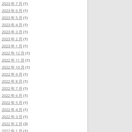
2023 年 7 月
(1)
2023 年 6 月
(1)
2023 年 5 月
(1)
2023 年 4 月
(1)
2023 年 3 月
(1)
2023 年 2 月
(1)
2023 年 1 月
(1)
2022 年 12 月
(1)
2022 年 11 月
(1)
2022 年 10 月
(1)
2022 年 9 月
(1)
2022 年 8 月
(1)
2022 年 7 月
(1)
2022 年 6 月
(1)
2022 年 5 月
(1)
2022 年 4 月
(1)
2022 年 3 月
(1)
2022 年 2 月
(2)
2022 年 1 月
(1)