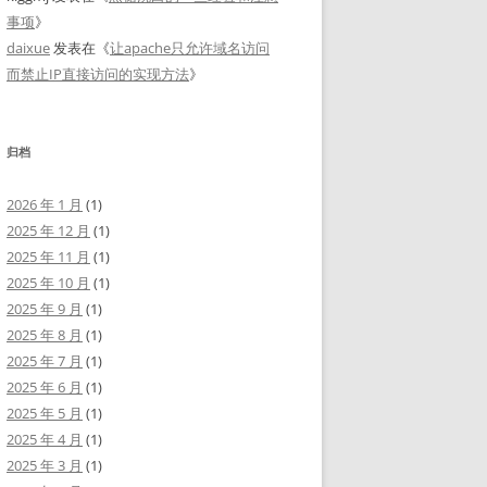
事项
》
daixue
发表在《
让apache只允许域名访问
而禁止IP直接访问的实现方法
》
归档
2026 年 1 月
(1)
2025 年 12 月
(1)
2025 年 11 月
(1)
2025 年 10 月
(1)
2025 年 9 月
(1)
2025 年 8 月
(1)
2025 年 7 月
(1)
2025 年 6 月
(1)
2025 年 5 月
(1)
2025 年 4 月
(1)
2025 年 3 月
(1)