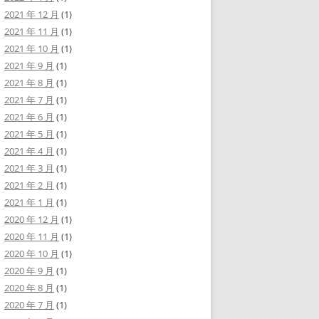
2021 年 12 月
(1)
2021 年 11 月
(1)
2021 年 10 月
(1)
2021 年 9 月
(1)
2021 年 8 月
(1)
2021 年 7 月
(1)
2021 年 6 月
(1)
2021 年 5 月
(1)
2021 年 4 月
(1)
2021 年 3 月
(1)
2021 年 2 月
(1)
2021 年 1 月
(1)
2020 年 12 月
(1)
2020 年 11 月
(1)
2020 年 10 月
(1)
2020 年 9 月
(1)
2020 年 8 月
(1)
2020 年 7 月
(1)