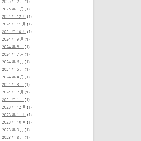
2025 年 2 月
(1)
2025 年 1 月
(1)
2024 年 12 月
(1)
2024 年 11 月
(1)
2024 年 10 月
(1)
2024 年 9 月
(1)
2024 年 8 月
(1)
2024 年 7 月
(1)
2024 年 6 月
(1)
2024 年 5 月
(1)
2024 年 4 月
(1)
2024 年 3 月
(1)
2024 年 2 月
(1)
2024 年 1 月
(1)
2023 年 12 月
(1)
2023 年 11 月
(1)
2023 年 10 月
(1)
2023 年 9 月
(1)
2023 年 8 月
(1)