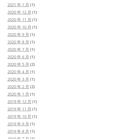
2021 年 1 月
(1)
2020 年 12 月
(1)
2020 年 11 月
(1)
2020 年 10 月
(1)
2020 年 9 月
(1)
2020 年 8 月
(1)
2020 年 7 月
(1)
2020 年 6 月
(1)
2020 年 5 月
(2)
2020 年 4 月
(1)
2020 年 3 月
(1)
2020 年 2 月
(2)
2020 年 1 月
(1)
2019 年 12 月
(1)
2019 年 11 月
(1)
2019 年 10 月
(1)
2019 年 9 月
(1)
2019 年 8 月
(1)
2019 年 7 月
(1)