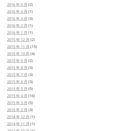
2016 年 5 月
(2)
2016 年 4 月
(1)
2016 年 3 月
(3)
2016 年 2 月
(1)
2016 年 1 月
(1)
2015 年 12 月
(2)
2015 年 11 月
(15)
2015 年 10 月
(4)
2015 年 9 月
(2)
2015 年 8 月
(3)
2015 年 7 月
(3)
2015 年 6 月
(3)
2015 年 5 月
(5)
2015 年 4 月
(16)
2015 年 3 月
(5)
2015 年 2 月
(3)
2014 年 12 月
(1)
2014 年 11 月
(1)
2014 年 10 月
(1)