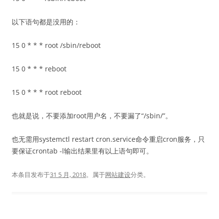
以下语句都是没用的：
15 0 * * * root /sbin/reboot
15 0 * * * reboot
15 0 * * * root reboot
也就是说，不要添加root用户名，不要漏了“/sbin/”。
也无需用systemctl restart cron.service命令重启cron服务，只
要保证crontab -l输出结果里有以上语句即可。
本条目发布于
31 5 月, 2018
。属于
网站建设
分类。