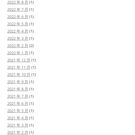
2022 年 8 月
(1)
2022 年 7 月
(1)
2022 年 6 月
(1)
2022 年 5 月
(1)
2022 年 4 月
(1)
2022 年 3 月
(1)
2022 年 2 月
(2)
2022 年 1 月
(1)
2021 年 12 月
(1)
2021 年 11 月
(1)
2021 年 10 月
(1)
2021 年 9 月
(1)
2021 年 8 月
(1)
2021 年 7 月
(1)
2021 年 6 月
(1)
2021 年 5 月
(1)
2021 年 4 月
(1)
2021 年 3 月
(1)
2021 年 2 月
(1)