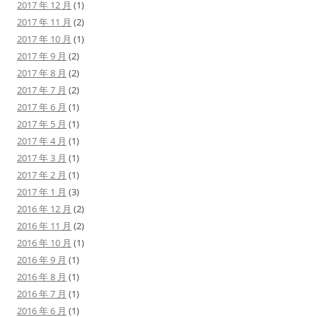
2017 年 12 月
(1)
2017 年 11 月
(2)
2017 年 10 月
(1)
2017 年 9 月
(2)
2017 年 8 月
(2)
2017 年 7 月
(2)
2017 年 6 月
(1)
2017 年 5 月
(1)
2017 年 4 月
(1)
2017 年 3 月
(1)
2017 年 2 月
(1)
2017 年 1 月
(3)
2016 年 12 月
(2)
2016 年 11 月
(2)
2016 年 10 月
(1)
2016 年 9 月
(1)
2016 年 8 月
(1)
2016 年 7 月
(1)
2016 年 6 月
(1)