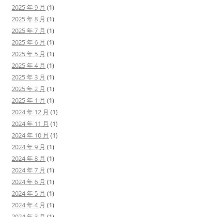
2025 年 9 月
(1)
2025 年 8 月
(1)
2025 年 7 月
(1)
2025 年 6 月
(1)
2025 年 5 月
(1)
2025 年 4 月
(1)
2025 年 3 月
(1)
2025 年 2 月
(1)
2025 年 1 月
(1)
2024 年 12 月
(1)
2024 年 11 月
(1)
2024 年 10 月
(1)
2024 年 9 月
(1)
2024 年 8 月
(1)
2024 年 7 月
(1)
2024 年 6 月
(1)
2024 年 5 月
(1)
2024 年 4 月
(1)
2024 年 3 月
(1)