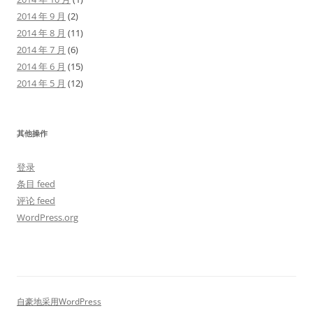
2014 年 9 月
(2)
2014 年 8 月
(11)
2014 年 7 月
(6)
2014 年 6 月
(15)
2014 年 5 月
(12)
其他操作
登录
条目 feed
评论 feed
WordPress.org
自豪地采用WordPress