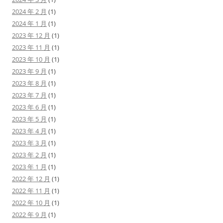
2024 年 2 月
(1)
2024 年 1 月
(1)
2023 年 12 月
(1)
2023 年 11 月
(1)
2023 年 10 月
(1)
2023 年 9 月
(1)
2023 年 8 月
(1)
2023 年 7 月
(1)
2023 年 6 月
(1)
2023 年 5 月
(1)
2023 年 4 月
(1)
2023 年 3 月
(1)
2023 年 2 月
(1)
2023 年 1 月
(1)
2022 年 12 月
(1)
2022 年 11 月
(1)
2022 年 10 月
(1)
2022 年 9 月
(1)