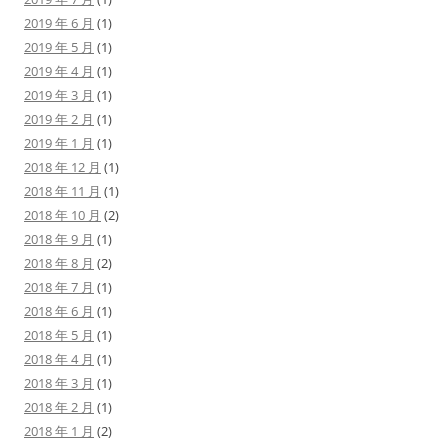
2019 年 6 月
(1)
2019 年 5 月
(1)
2019 年 4 月
(1)
2019 年 3 月
(1)
2019 年 2 月
(1)
2019 年 1 月
(1)
2018 年 12 月
(1)
2018 年 11 月
(1)
2018 年 10 月
(2)
2018 年 9 月
(1)
2018 年 8 月
(2)
2018 年 7 月
(1)
2018 年 6 月
(1)
2018 年 5 月
(1)
2018 年 4 月
(1)
2018 年 3 月
(1)
2018 年 2 月
(1)
2018 年 1 月
(2)