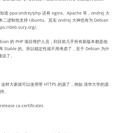
ppa:ondrej/php 还有 nginx、Apache 等，ondrej 大
包支持 Ubuntu。其实 ondrej 大神也有为 Debian
/deb.sury.org/。
Debian 的 PHP 项目维护人员，到目前几乎所有新版本都是他
ng 再 Stable 的。所以稳定性就不用考虑了，至于 Debian 为什
就难说了。
。这样大家就可以使用带 HTTPS 的源了，例如 清华大学的源
劫持。
release ca-certificates