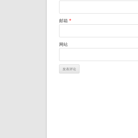
邮箱
*
网站