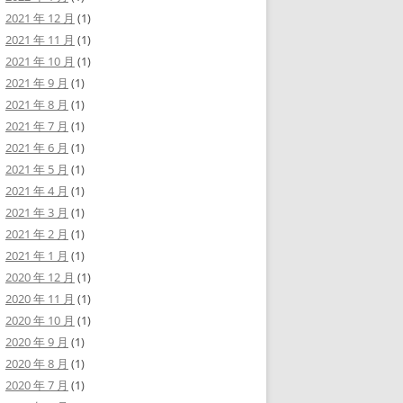
2021 年 12 月
(1)
2021 年 11 月
(1)
2021 年 10 月
(1)
2021 年 9 月
(1)
2021 年 8 月
(1)
2021 年 7 月
(1)
2021 年 6 月
(1)
2021 年 5 月
(1)
2021 年 4 月
(1)
2021 年 3 月
(1)
2021 年 2 月
(1)
2021 年 1 月
(1)
2020 年 12 月
(1)
2020 年 11 月
(1)
2020 年 10 月
(1)
2020 年 9 月
(1)
2020 年 8 月
(1)
2020 年 7 月
(1)