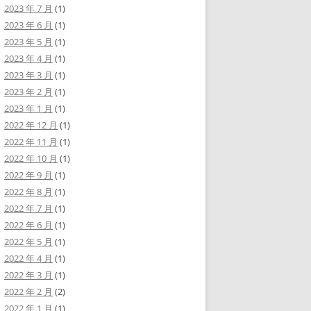
2023 年 7 月
(1)
2023 年 6 月
(1)
2023 年 5 月
(1)
2023 年 4 月
(1)
2023 年 3 月
(1)
2023 年 2 月
(1)
2023 年 1 月
(1)
2022 年 12 月
(1)
2022 年 11 月
(1)
2022 年 10 月
(1)
2022 年 9 月
(1)
2022 年 8 月
(1)
2022 年 7 月
(1)
2022 年 6 月
(1)
2022 年 5 月
(1)
2022 年 4 月
(1)
2022 年 3 月
(1)
2022 年 2 月
(2)
2022 年 1 月
(1)