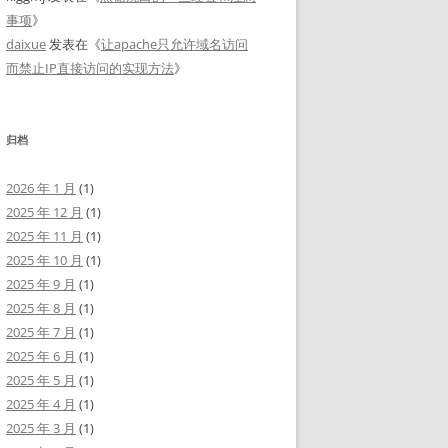
事项
》
daixue
发表在《
让apache只允许域名访问
而禁止IP直接访问的实现方法
》
归档
2026 年 1 月
(1)
2025 年 12 月
(1)
2025 年 11 月
(1)
2025 年 10 月
(1)
2025 年 9 月
(1)
2025 年 8 月
(1)
2025 年 7 月
(1)
2025 年 6 月
(1)
2025 年 5 月
(1)
2025 年 4 月
(1)
2025 年 3 月
(1)