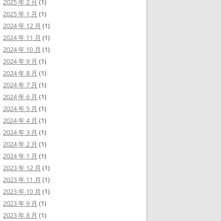
2025 年 2 月
(1)
2025 年 1 月
(1)
2024 年 12 月
(1)
2024 年 11 月
(1)
2024 年 10 月
(1)
2024 年 9 月
(1)
2024 年 8 月
(1)
2024 年 7 月
(1)
2024 年 6 月
(1)
2024 年 5 月
(1)
2024 年 4 月
(1)
2024 年 3 月
(1)
2024 年 2 月
(1)
2024 年 1 月
(1)
2023 年 12 月
(1)
2023 年 11 月
(1)
2023 年 10 月
(1)
2023 年 9 月
(1)
2023 年 8 月
(1)