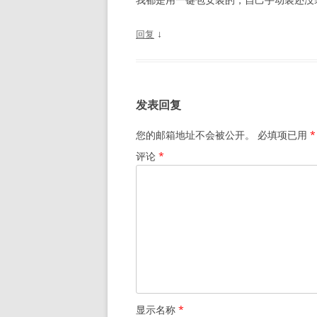
↓
回复
发表回复
您的邮箱地址不会被公开。
必填项已用
*
评论
*
显示名称
*