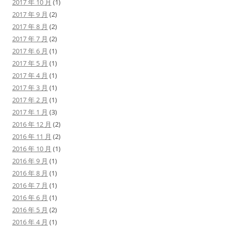
2017 年 10 月
(1)
2017 年 9 月
(2)
2017 年 8 月
(2)
2017 年 7 月
(2)
2017 年 6 月
(1)
2017 年 5 月
(1)
2017 年 4 月
(1)
2017 年 3 月
(1)
2017 年 2 月
(1)
2017 年 1 月
(3)
2016 年 12 月
(2)
2016 年 11 月
(2)
2016 年 10 月
(1)
2016 年 9 月
(1)
2016 年 8 月
(1)
2016 年 7 月
(1)
2016 年 6 月
(1)
2016 年 5 月
(2)
2016 年 4 月
(1)