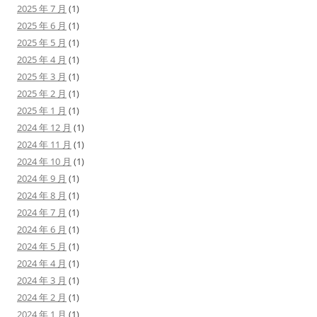
2025 年 7 月
(1)
2025 年 6 月
(1)
2025 年 5 月
(1)
2025 年 4 月
(1)
2025 年 3 月
(1)
2025 年 2 月
(1)
2025 年 1 月
(1)
2024 年 12 月
(1)
2024 年 11 月
(1)
2024 年 10 月
(1)
2024 年 9 月
(1)
2024 年 8 月
(1)
2024 年 7 月
(1)
2024 年 6 月
(1)
2024 年 5 月
(1)
2024 年 4 月
(1)
2024 年 3 月
(1)
2024 年 2 月
(1)
2024 年 1 月
(1)