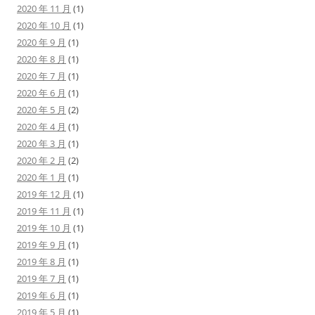
2020 年 11 月
(1)
2020 年 10 月
(1)
2020 年 9 月
(1)
2020 年 8 月
(1)
2020 年 7 月
(1)
2020 年 6 月
(1)
2020 年 5 月
(2)
2020 年 4 月
(1)
2020 年 3 月
(1)
2020 年 2 月
(2)
2020 年 1 月
(1)
2019 年 12 月
(1)
2019 年 11 月
(1)
2019 年 10 月
(1)
2019 年 9 月
(1)
2019 年 8 月
(1)
2019 年 7 月
(1)
2019 年 6 月
(1)
2019 年 5 月
(1)