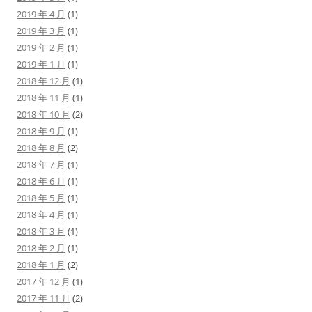
2019 年 4 月
(1)
2019 年 3 月
(1)
2019 年 2 月
(1)
2019 年 1 月
(1)
2018 年 12 月
(1)
2018 年 11 月
(1)
2018 年 10 月
(2)
2018 年 9 月
(1)
2018 年 8 月
(2)
2018 年 7 月
(1)
2018 年 6 月
(1)
2018 年 5 月
(1)
2018 年 4 月
(1)
2018 年 3 月
(1)
2018 年 2 月
(1)
2018 年 1 月
(2)
2017 年 12 月
(1)
2017 年 11 月
(2)