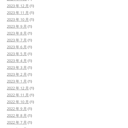
2023 年 12 月
(1)
2023 年 11 月
(1)
2023 年 10 月
(1)
2023 年 9 月
(1)
2023 年 8 月
(1)
2023 年 7 月
(1)
2023 年 6 月
(1)
2023 年 5 月
(1)
2023 年 4 月
(1)
2023 年 3 月
(1)
2023 年 2 月
(1)
2023 年 1 月
(1)
2022 年 12 月
(1)
2022 年 11 月
(1)
2022 年 10 月
(1)
2022 年 9 月
(1)
2022 年 8 月
(1)
2022 年 7 月
(1)