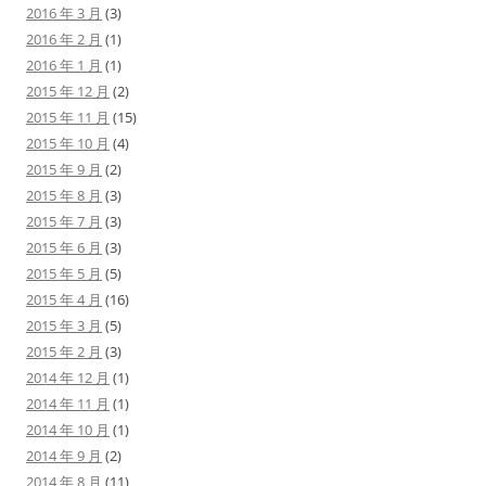
2016 年 3 月
(3)
2016 年 2 月
(1)
2016 年 1 月
(1)
2015 年 12 月
(2)
2015 年 11 月
(15)
2015 年 10 月
(4)
2015 年 9 月
(2)
2015 年 8 月
(3)
2015 年 7 月
(3)
2015 年 6 月
(3)
2015 年 5 月
(5)
2015 年 4 月
(16)
2015 年 3 月
(5)
2015 年 2 月
(3)
2014 年 12 月
(1)
2014 年 11 月
(1)
2014 年 10 月
(1)
2014 年 9 月
(2)
2014 年 8 月
(11)