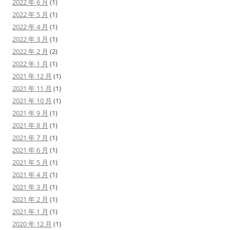
2022 年 6 月
(1)
2022 年 5 月
(1)
2022 年 4 月
(1)
2022 年 3 月
(1)
2022 年 2 月
(2)
2022 年 1 月
(1)
2021 年 12 月
(1)
2021 年 11 月
(1)
2021 年 10 月
(1)
2021 年 9 月
(1)
2021 年 8 月
(1)
2021 年 7 月
(1)
2021 年 6 月
(1)
2021 年 5 月
(1)
2021 年 4 月
(1)
2021 年 3 月
(1)
2021 年 2 月
(1)
2021 年 1 月
(1)
2020 年 12 月
(1)