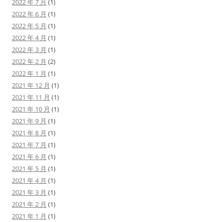
2022 年 7 月
(1)
2022 年 6 月
(1)
2022 年 5 月
(1)
2022 年 4 月
(1)
2022 年 3 月
(1)
2022 年 2 月
(2)
2022 年 1 月
(1)
2021 年 12 月
(1)
2021 年 11 月
(1)
2021 年 10 月
(1)
2021 年 9 月
(1)
2021 年 8 月
(1)
2021 年 7 月
(1)
2021 年 6 月
(1)
2021 年 5 月
(1)
2021 年 4 月
(1)
2021 年 3 月
(1)
2021 年 2 月
(1)
2021 年 1 月
(1)