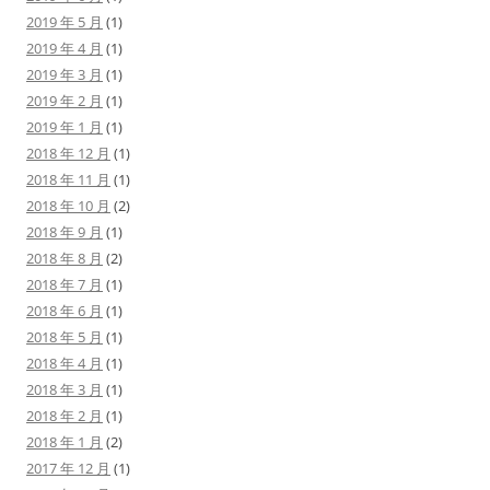
2019 年 5 月
(1)
2019 年 4 月
(1)
2019 年 3 月
(1)
2019 年 2 月
(1)
2019 年 1 月
(1)
2018 年 12 月
(1)
2018 年 11 月
(1)
2018 年 10 月
(2)
2018 年 9 月
(1)
2018 年 8 月
(2)
2018 年 7 月
(1)
2018 年 6 月
(1)
2018 年 5 月
(1)
2018 年 4 月
(1)
2018 年 3 月
(1)
2018 年 2 月
(1)
2018 年 1 月
(2)
2017 年 12 月
(1)