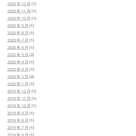
2020 年 12 月
(1)
2020 年 11 月
(1)
2020 年 10 月
(1)
2020 年 9 月
(1)
2020 年 8 月
(1)
2020 年 7 月
(1)
2020 年 6 月
(1)
2020 年 5 月
(2)
2020 年 4 月
(1)
2020 年 3 月
(1)
2020 年 2 月
(2)
2020 年 1 月
(1)
2019 年 12 月
(1)
2019 年 11 月
(1)
2019 年 10 月
(1)
2019 年 9 月
(1)
2019 年 8 月
(1)
2019 年 7 月
(1)
2019 年 6 月
(1)