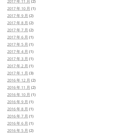
2017 年 11 月
(2)
2017 年 10 月
(1)
2017 年 9 月
(2)
2017 年 8 月
(2)
2017 年 7 月
(2)
2017 年 6 月
(1)
2017 年 5 月
(1)
2017 年 4 月
(1)
2017 年 3 月
(1)
2017 年 2 月
(1)
2017 年 1 月
(3)
2016 年 12 月
(2)
2016 年 11 月
(2)
2016 年 10 月
(1)
2016 年 9 月
(1)
2016 年 8 月
(1)
2016 年 7 月
(1)
2016 年 6 月
(1)
2016 年 5 月
(2)