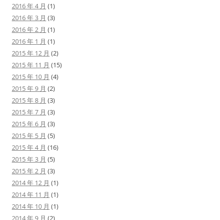
2016 年 4 月
(1)
2016 年 3 月
(3)
2016 年 2 月
(1)
2016 年 1 月
(1)
2015 年 12 月
(2)
2015 年 11 月
(15)
2015 年 10 月
(4)
2015 年 9 月
(2)
2015 年 8 月
(3)
2015 年 7 月
(3)
2015 年 6 月
(3)
2015 年 5 月
(5)
2015 年 4 月
(16)
2015 年 3 月
(5)
2015 年 2 月
(3)
2014 年 12 月
(1)
2014 年 11 月
(1)
2014 年 10 月
(1)
2014 年 9 月
(2)