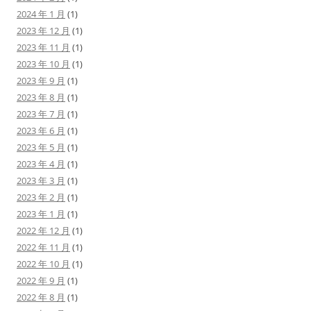
2024 年 1 月
(1)
2023 年 12 月
(1)
2023 年 11 月
(1)
2023 年 10 月
(1)
2023 年 9 月
(1)
2023 年 8 月
(1)
2023 年 7 月
(1)
2023 年 6 月
(1)
2023 年 5 月
(1)
2023 年 4 月
(1)
2023 年 3 月
(1)
2023 年 2 月
(1)
2023 年 1 月
(1)
2022 年 12 月
(1)
2022 年 11 月
(1)
2022 年 10 月
(1)
2022 年 9 月
(1)
2022 年 8 月
(1)