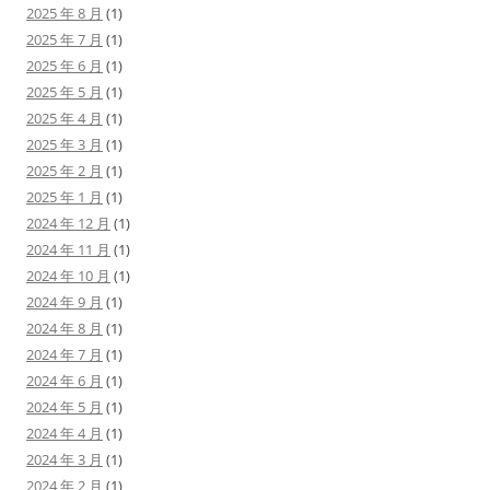
2025 年 8 月
(1)
2025 年 7 月
(1)
2025 年 6 月
(1)
2025 年 5 月
(1)
2025 年 4 月
(1)
2025 年 3 月
(1)
2025 年 2 月
(1)
2025 年 1 月
(1)
2024 年 12 月
(1)
2024 年 11 月
(1)
2024 年 10 月
(1)
2024 年 9 月
(1)
2024 年 8 月
(1)
2024 年 7 月
(1)
2024 年 6 月
(1)
2024 年 5 月
(1)
2024 年 4 月
(1)
2024 年 3 月
(1)
2024 年 2 月
(1)