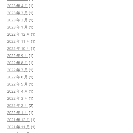
2023 年 4 月
(1)
2023 年 3 月
(1)
2023 年 2 月
(1)
2023 年 1 月
(1)
2022 年 12 月
(1)
2022 年 11 月
(1)
2022 年 10 月
(1)
2022 年 9 月
(1)
2022 年 8 月
(1)
2022 年 7 月
(1)
2022 年 6 月
(1)
2022 年 5 月
(1)
2022 年 4 月
(1)
2022 年 3 月
(1)
2022 年 2 月
(2)
2022 年 1 月
(1)
2021 年 12 月
(1)
2021 年 11 月
(1)