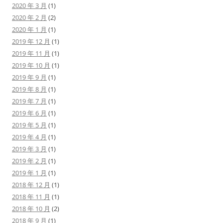
2020 年 3 月
(1)
2020 年 2 月
(2)
2020 年 1 月
(1)
2019 年 12 月
(1)
2019 年 11 月
(1)
2019 年 10 月
(1)
2019 年 9 月
(1)
2019 年 8 月
(1)
2019 年 7 月
(1)
2019 年 6 月
(1)
2019 年 5 月
(1)
2019 年 4 月
(1)
2019 年 3 月
(1)
2019 年 2 月
(1)
2019 年 1 月
(1)
2018 年 12 月
(1)
2018 年 11 月
(1)
2018 年 10 月
(2)
2018 年 9 月
(1)