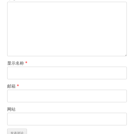
显示名称
*
邮箱
*
网站