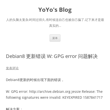
跳
至
YoYo's Blog
正
文
人的头脑太复杂,时间过得久,有时候连自己也被自己骗了,记下来才是最
真实的…
菜单
Debian8 更新错误 W: GPG error 问题解决
发表评论
Debian8更新的时候出现下面的错误，
W: GPG error: http://archive.debian.org jessie Release: The
following signatures were invalid: KEYEXPIRED 1587841717
解决方案：