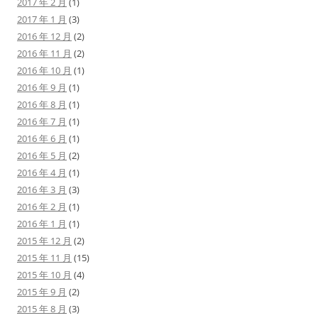
2017 年 2 月
(1)
2017 年 1 月
(3)
2016 年 12 月
(2)
2016 年 11 月
(2)
2016 年 10 月
(1)
2016 年 9 月
(1)
2016 年 8 月
(1)
2016 年 7 月
(1)
2016 年 6 月
(1)
2016 年 5 月
(2)
2016 年 4 月
(1)
2016 年 3 月
(3)
2016 年 2 月
(1)
2016 年 1 月
(1)
2015 年 12 月
(2)
2015 年 11 月
(15)
2015 年 10 月
(4)
2015 年 9 月
(2)
2015 年 8 月
(3)