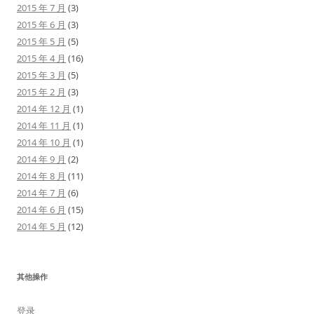
2015 年 7 月
(3)
2015 年 6 月
(3)
2015 年 5 月
(5)
2015 年 4 月
(16)
2015 年 3 月
(5)
2015 年 2 月
(3)
2014 年 12 月
(1)
2014 年 11 月
(1)
2014 年 10 月
(1)
2014 年 9 月
(2)
2014 年 8 月
(11)
2014 年 7 月
(6)
2014 年 6 月
(15)
2014 年 5 月
(12)
其他操作
登录