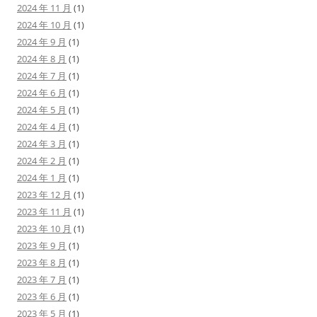
2024 年 11 月
(1)
2024 年 10 月
(1)
2024 年 9 月
(1)
2024 年 8 月
(1)
2024 年 7 月
(1)
2024 年 6 月
(1)
2024 年 5 月
(1)
2024 年 4 月
(1)
2024 年 3 月
(1)
2024 年 2 月
(1)
2024 年 1 月
(1)
2023 年 12 月
(1)
2023 年 11 月
(1)
2023 年 10 月
(1)
2023 年 9 月
(1)
2023 年 8 月
(1)
2023 年 7 月
(1)
2023 年 6 月
(1)
2023 年 5 月
(1)