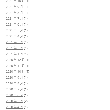
2021 年 10 月
(1)
2021 年 9 月
(1)
2021 年 8 月
(1)
2021 年 7 月
(1)
2021 年 6 月
(1)
2021 年 5 月
(1)
2021 年 4 月
(1)
2021 年 3 月
(1)
2021 年 2 月
(1)
2021 年 1 月
(1)
2020 年 12 月
(1)
2020 年 11 月
(1)
2020 年 10 月
(1)
2020 年 9 月
(1)
2020 年 8 月
(1)
2020 年 7 月
(1)
2020 年 6 月
(1)
2020 年 5 月
(2)
2020 年 4 月
(1)