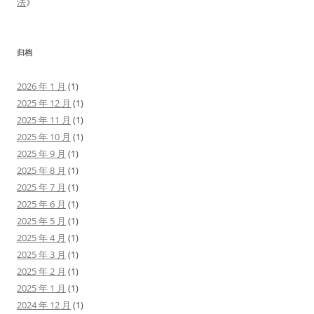
法
》
归档
2026 年 1 月
(1)
2025 年 12 月
(1)
2025 年 11 月
(1)
2025 年 10 月
(1)
2025 年 9 月
(1)
2025 年 8 月
(1)
2025 年 7 月
(1)
2025 年 6 月
(1)
2025 年 5 月
(1)
2025 年 4 月
(1)
2025 年 3 月
(1)
2025 年 2 月
(1)
2025 年 1 月
(1)
2024 年 12 月
(1)