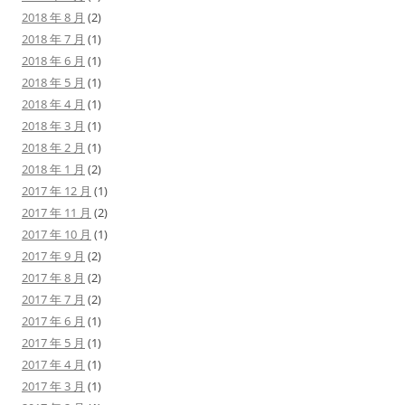
2018 年 8 月
(2)
2018 年 7 月
(1)
2018 年 6 月
(1)
2018 年 5 月
(1)
2018 年 4 月
(1)
2018 年 3 月
(1)
2018 年 2 月
(1)
2018 年 1 月
(2)
2017 年 12 月
(1)
2017 年 11 月
(2)
2017 年 10 月
(1)
2017 年 9 月
(2)
2017 年 8 月
(2)
2017 年 7 月
(2)
2017 年 6 月
(1)
2017 年 5 月
(1)
2017 年 4 月
(1)
2017 年 3 月
(1)