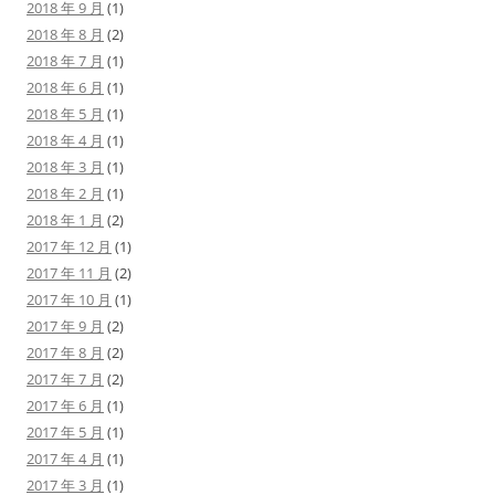
2018 年 9 月
(1)
2018 年 8 月
(2)
2018 年 7 月
(1)
2018 年 6 月
(1)
2018 年 5 月
(1)
2018 年 4 月
(1)
2018 年 3 月
(1)
2018 年 2 月
(1)
2018 年 1 月
(2)
2017 年 12 月
(1)
2017 年 11 月
(2)
2017 年 10 月
(1)
2017 年 9 月
(2)
2017 年 8 月
(2)
2017 年 7 月
(2)
2017 年 6 月
(1)
2017 年 5 月
(1)
2017 年 4 月
(1)
2017 年 3 月
(1)