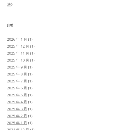
法
》
归档
2026 年 1 月
(1)
2025 年 12 月
(1)
2025 年 11 月
(1)
2025 年 10 月
(1)
2025 年 9 月
(1)
2025 年 8 月
(1)
2025 年 7 月
(1)
2025 年 6 月
(1)
2025 年 5 月
(1)
2025 年 4 月
(1)
2025 年 3 月
(1)
2025 年 2 月
(1)
2025 年 1 月
(1)
2024 年 12 月
(1)