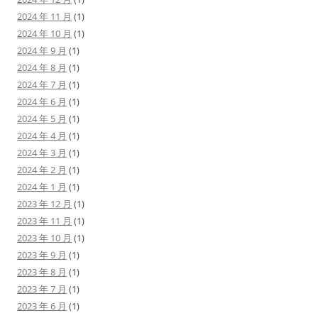
2024 年 11 月
(1)
2024 年 10 月
(1)
2024 年 9 月
(1)
2024 年 8 月
(1)
2024 年 7 月
(1)
2024 年 6 月
(1)
2024 年 5 月
(1)
2024 年 4 月
(1)
2024 年 3 月
(1)
2024 年 2 月
(1)
2024 年 1 月
(1)
2023 年 12 月
(1)
2023 年 11 月
(1)
2023 年 10 月
(1)
2023 年 9 月
(1)
2023 年 8 月
(1)
2023 年 7 月
(1)
2023 年 6 月
(1)