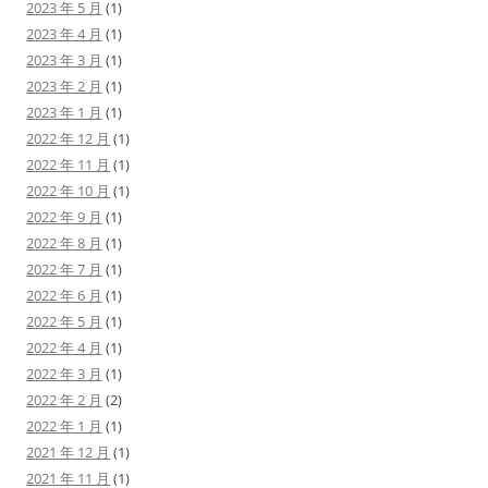
2023 年 5 月
(1)
2023 年 4 月
(1)
2023 年 3 月
(1)
2023 年 2 月
(1)
2023 年 1 月
(1)
2022 年 12 月
(1)
2022 年 11 月
(1)
2022 年 10 月
(1)
2022 年 9 月
(1)
2022 年 8 月
(1)
2022 年 7 月
(1)
2022 年 6 月
(1)
2022 年 5 月
(1)
2022 年 4 月
(1)
2022 年 3 月
(1)
2022 年 2 月
(2)
2022 年 1 月
(1)
2021 年 12 月
(1)
2021 年 11 月
(1)