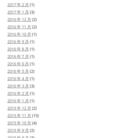
2017 年 2 月
(1)
2017 年 1 月
(3)
2016 年 12 月
(2)
2016 年 11 月
(2)
2016 年 10 月
(1)
2016 年 9 月
(1)
2016 年 8 月
(1)
2016 年 7 月
(1)
2016 年 6 月
(1)
2016 年 5 月
(2)
2016 年 4 月
(1)
2016 年 3 月
(3)
2016 年 2 月
(1)
2016 年 1 月
(1)
2015 年 12 月
(2)
2015 年 11 月
(15)
2015 年 10 月
(4)
2015 年 9 月
(2)
2015 年 8 月
(3)