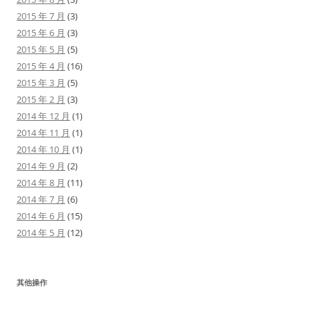
2015 年 7 月
(3)
2015 年 6 月
(3)
2015 年 5 月
(5)
2015 年 4 月
(16)
2015 年 3 月
(5)
2015 年 2 月
(3)
2014 年 12 月
(1)
2014 年 11 月
(1)
2014 年 10 月
(1)
2014 年 9 月
(2)
2014 年 8 月
(11)
2014 年 7 月
(6)
2014 年 6 月
(15)
2014 年 5 月
(12)
其他操作