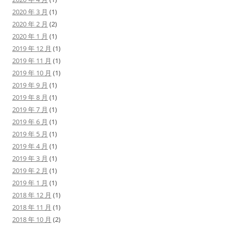
2020 年 3 月
(1)
2020 年 2 月
(2)
2020 年 1 月
(1)
2019 年 12 月
(1)
2019 年 11 月
(1)
2019 年 10 月
(1)
2019 年 9 月
(1)
2019 年 8 月
(1)
2019 年 7 月
(1)
2019 年 6 月
(1)
2019 年 5 月
(1)
2019 年 4 月
(1)
2019 年 3 月
(1)
2019 年 2 月
(1)
2019 年 1 月
(1)
2018 年 12 月
(1)
2018 年 11 月
(1)
2018 年 10 月
(2)