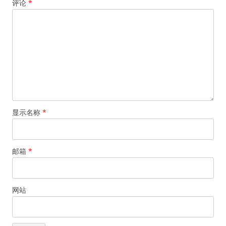
评论
*
显示名称
*
邮箱
*
网站