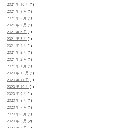
2021 年 10 月
(1)
2021 年 9 月
(1)
2021 年 8 月
(1)
2021 年 7 月
(1)
2021 年 6 月
(1)
2021 年 5 月
(1)
2021 年 4 月
(1)
2021 年 3 月
(1)
2021 年 2 月
(1)
2021 年 1 月
(1)
2020 年 12 月
(1)
2020 年 11 月
(1)
2020 年 10 月
(1)
2020 年 9 月
(1)
2020 年 8 月
(1)
2020 年 7 月
(1)
2020 年 6 月
(1)
2020 年 5 月
(2)
2020 年 4 月
(1)