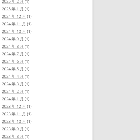
2025 年 2 月
(1)
2025 年 1 月
(1)
2024 年 12 月
(1)
2024 年 11 月
(1)
2024 年 10 月
(1)
2024 年 9 月
(1)
2024 年 8 月
(1)
2024 年 7 月
(1)
2024 年 6 月
(1)
2024 年 5 月
(1)
2024 年 4 月
(1)
2024 年 3 月
(1)
2024 年 2 月
(1)
2024 年 1 月
(1)
2023 年 12 月
(1)
2023 年 11 月
(1)
2023 年 10 月
(1)
2023 年 9 月
(1)
2023 年 8 月
(1)