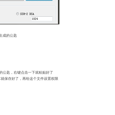
刚生成的公匙
生成的公匙，右键点击一下就粘贴好了
回车就保存好了，再给这个文件设置权限