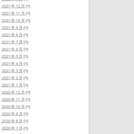
2021 年 12 月
(1)
2021 年 11 月
(1)
2021 年 10 月
(1)
2021 年 9 月
(1)
2021 年 8 月
(1)
2021 年 7 月
(1)
2021 年 6 月
(1)
2021 年 5 月
(1)
2021 年 4 月
(1)
2021 年 3 月
(1)
2021 年 2 月
(1)
2021 年 1 月
(1)
2020 年 12 月
(1)
2020 年 11 月
(1)
2020 年 10 月
(1)
2020 年 9 月
(1)
2020 年 8 月
(1)
2020 年 7 月
(1)