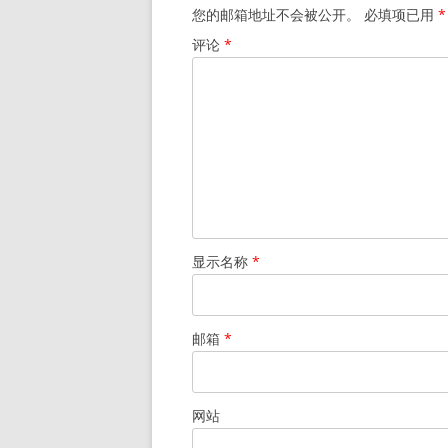
您的邮箱地址不会被公开。
必填项已用
*
评论
*
显示名称
*
邮箱
*
网站