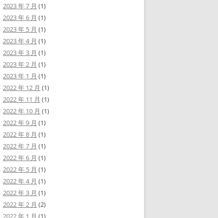
2023 年 7 月
(1)
2023 年 6 月
(1)
2023 年 5 月
(1)
2023 年 4 月
(1)
2023 年 3 月
(1)
2023 年 2 月
(1)
2023 年 1 月
(1)
2022 年 12 月
(1)
2022 年 11 月
(1)
2022 年 10 月
(1)
2022 年 9 月
(1)
2022 年 8 月
(1)
2022 年 7 月
(1)
2022 年 6 月
(1)
2022 年 5 月
(1)
2022 年 4 月
(1)
2022 年 3 月
(1)
2022 年 2 月
(2)
2022 年 1 月
(1)