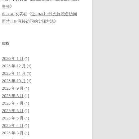
事项
》
daixue
发表在《
让apache只允许域名访问
而禁止IP直接访问的实现方法
》
归档
2026 年 1 月
(1)
2025 年 12 月
(1)
2025 年 11 月
(1)
2025 年 10 月
(1)
2025 年 9 月
(1)
2025 年 8 月
(1)
2025 年 7 月
(1)
2025 年 6 月
(1)
2025 年 5 月
(1)
2025 年 4 月
(1)
2025 年 3 月
(1)