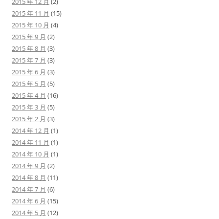
2015 年 12 月
(2)
2015 年 11 月
(15)
2015 年 10 月
(4)
2015 年 9 月
(2)
2015 年 8 月
(3)
2015 年 7 月
(3)
2015 年 6 月
(3)
2015 年 5 月
(5)
2015 年 4 月
(16)
2015 年 3 月
(5)
2015 年 2 月
(3)
2014 年 12 月
(1)
2014 年 11 月
(1)
2014 年 10 月
(1)
2014 年 9 月
(2)
2014 年 8 月
(11)
2014 年 7 月
(6)
2014 年 6 月
(15)
2014 年 5 月
(12)