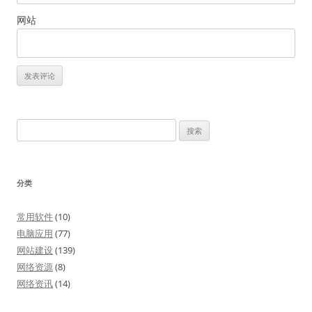
网站
搜
索：
分类
常用软件
(10)
电脑应用
(77)
网站建设
(139)
网络资源
(8)
网络资讯
(14)