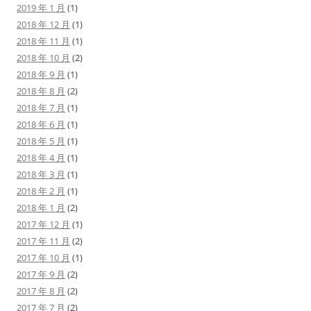
2019 年 1 月
(1)
2018 年 12 月
(1)
2018 年 11 月
(1)
2018 年 10 月
(2)
2018 年 9 月
(1)
2018 年 8 月
(2)
2018 年 7 月
(1)
2018 年 6 月
(1)
2018 年 5 月
(1)
2018 年 4 月
(1)
2018 年 3 月
(1)
2018 年 2 月
(1)
2018 年 1 月
(2)
2017 年 12 月
(1)
2017 年 11 月
(2)
2017 年 10 月
(1)
2017 年 9 月
(2)
2017 年 8 月
(2)
2017 年 7 月
(2)