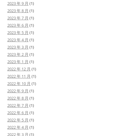
2023 年 9 月
(1)
2023 年 8 月
(1)
2023 年 7 月
(1)
2023 年 6 月
(1)
2023 年 5 月
(1)
2023 年 4 月
(1)
2023 年 3 月
(1)
2023 年 2 月
(1)
2023 年 1 月
(1)
2022 年 12 月
(1)
2022 年 11 月
(1)
2022 年 10 月
(1)
2022 年 9 月
(1)
2022 年 8 月
(1)
2022 年 7 月
(1)
2022 年 6 月
(1)
2022 年 5 月
(1)
2022 年 4 月
(1)
2022 年 3 月
(1)