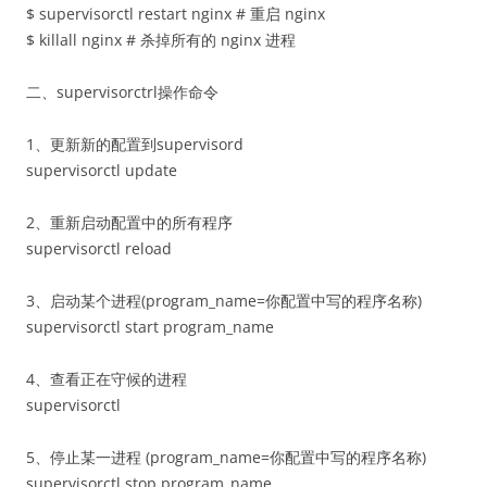
$ supervisorctl restart nginx # 重启 nginx
$ killall nginx # 杀掉所有的 nginx 进程
二、supervisorctrl操作命令
1、更新新的配置到supervisord
supervisorctl update
2、重新启动配置中的所有程序
supervisorctl reload
3、启动某个进程(program_name=你配置中写的程序名称)
supervisorctl start program_name
4、查看正在守候的进程
supervisorctl
5、停止某一进程 (program_name=你配置中写的程序名称)
supervisorctl stop program_name