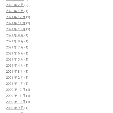
2022 年 2 月
(2)
2022 年 1 月
(1)
2021 年 12 月
(1)
2021 年 11 月
(1)
2021 年 10 月
(1)
2021 年 9 月
(1)
2021 年 8 月
(1)
2021 年 7 月
(1)
2021 年 6 月
(1)
2021 年 5 月
(1)
2021 年 4 月
(1)
2021 年 3 月
(1)
2021 年 2 月
(1)
2021 年 1 月
(1)
2020 年 12 月
(1)
2020 年 11 月
(1)
2020 年 10 月
(1)
2020 年 9 月
(1)