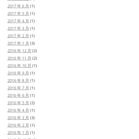
2017 年 6 月
(1)
2017 年 5 月
(1)
2017 年 4 月
(1)
2017 年 3 月
(1)
2017 年 2 月
(1)
2017 年 1 月
(3)
2016 年 12 月
(2)
2016 年 11 月
(2)
2016 年 10 月
(1)
2016 年 9 月
(1)
2016 年 8 月
(1)
2016 年 7 月
(1)
2016 年 6 月
(1)
2016 年 5 月
(2)
2016 年 4 月
(1)
2016 年 3 月
(3)
2016 年 2 月
(1)
2016 年 1 月
(1)