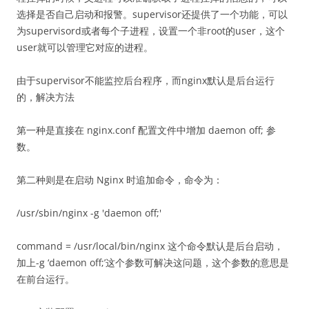
选择是否自己启动和报警。supervisor还提供了一个功能，可以
为supervisord或者每个子进程，设置一个非root的user，这个
user就可以管理它对应的进程。
由于supervisor不能监控后台程序，而nginx默认是后台运行
的，解决方法
第一种是直接在 nginx.conf 配置文件中增加 daemon off; 参
数。
第二种则是在启动 Nginx 时追加命令，命令为：
/usr/sbin/nginx -g 'daemon off;'
command = /usr/local/bin/nginx 这个命令默认是后台启动，
加上-g ‘daemon off;’这个参数可解决这问题，这个参数的意思是
在前台运行。