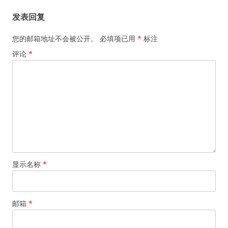
航
发表回复
您的邮箱地址不会被公开。
必填项已用
*
标注
评论
*
显示名称
*
邮箱
*