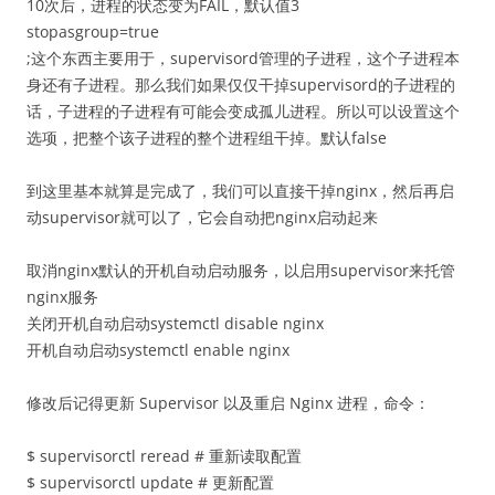
10次后，进程的状态变为FAIL，默认值3
stopasgroup=true
;这个东西主要用于，supervisord管理的子进程，这个子进程本
身还有子进程。那么我们如果仅仅干掉supervisord的子进程的
话，子进程的子进程有可能会变成孤儿进程。所以可以设置这个
选项，把整个该子进程的整个进程组干掉。默认false
到这里基本就算是完成了，我们可以直接干掉nginx，然后再启
动supervisor就可以了，它会自动把nginx启动起来
取消nginx默认的开机自动启动服务，以启用supervisor来托管
nginx服务
关闭开机自动启动systemctl disable nginx
开机自动启动systemctl enable nginx
修改后记得更新 Supervisor 以及重启 Nginx 进程，命令：
$ supervisorctl reread # 重新读取配置
$ supervisorctl update # 更新配置