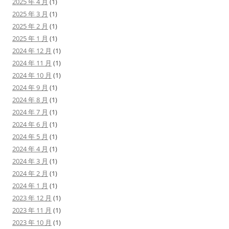
2025 年 4 月
(1)
2025 年 3 月
(1)
2025 年 2 月
(1)
2025 年 1 月
(1)
2024 年 12 月
(1)
2024 年 11 月
(1)
2024 年 10 月
(1)
2024 年 9 月
(1)
2024 年 8 月
(1)
2024 年 7 月
(1)
2024 年 6 月
(1)
2024 年 5 月
(1)
2024 年 4 月
(1)
2024 年 3 月
(1)
2024 年 2 月
(1)
2024 年 1 月
(1)
2023 年 12 月
(1)
2023 年 11 月
(1)
2023 年 10 月
(1)