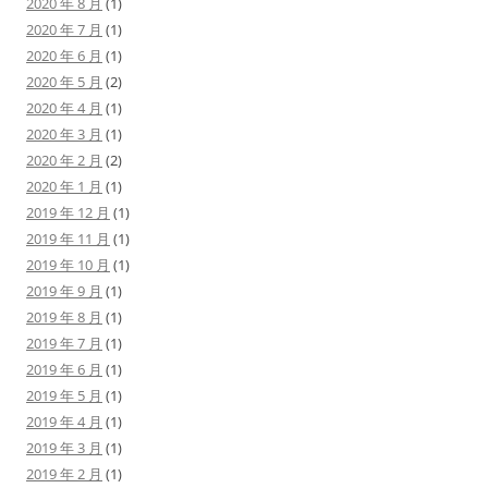
2020 年 8 月
(1)
2020 年 7 月
(1)
2020 年 6 月
(1)
2020 年 5 月
(2)
2020 年 4 月
(1)
2020 年 3 月
(1)
2020 年 2 月
(2)
2020 年 1 月
(1)
2019 年 12 月
(1)
2019 年 11 月
(1)
2019 年 10 月
(1)
2019 年 9 月
(1)
2019 年 8 月
(1)
2019 年 7 月
(1)
2019 年 6 月
(1)
2019 年 5 月
(1)
2019 年 4 月
(1)
2019 年 3 月
(1)
2019 年 2 月
(1)