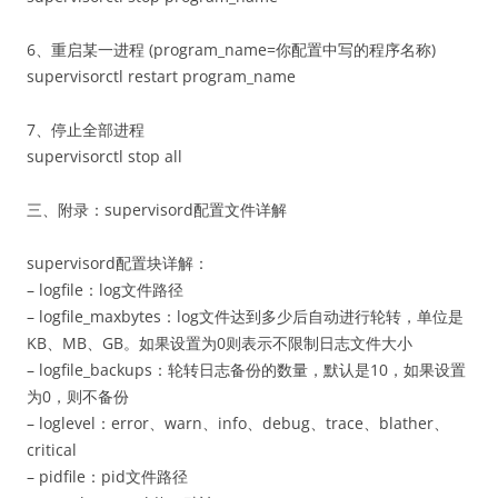
6、重启某一进程 (program_name=你配置中写的程序名称)
supervisorctl restart program_name
7、停止全部进程
supervisorctl stop all
三、附录：supervisord配置文件详解
supervisord配置块详解：
– logfile：log文件路径
– logfile_maxbytes：log文件达到多少后自动进行轮转，单位是
KB、MB、GB。如果设置为0则表示不限制日志文件大小
– logfile_backups：轮转日志备份的数量，默认是10，如果设置
为0，则不备份
– loglevel：error、warn、info、debug、trace、blather、
critical
– pidfile：pid文件路径